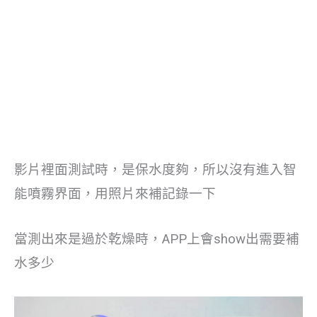
影片裡面測試時，是保水度夠，所以沒有進入智
能噴霧界面，用照片來補記錄一下
當測出來是過於乾燥時，APP上會show出需要補
水多少