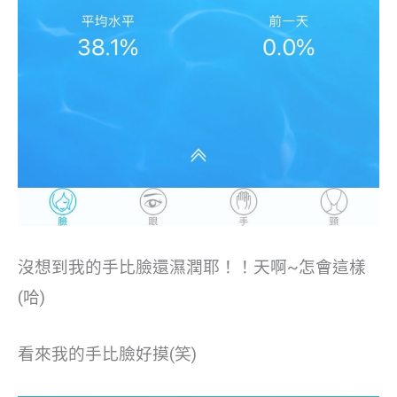
沒想到我的手比臉還濕潤耶！！天啊~怎會這樣
(哈)
看來我的手比臉好摸(笑)