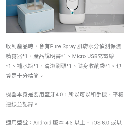
收到產品時，會有Pure Spray 肌膚水分偵測保濕
噴霧器*1、產品說明書*1、Micro USB充電線
*1、補水瓶*1、清潔刷頭*1、隨身收納袋*1。也
算是十分精簡。
機器本身是要用藍牙4.0，所以可以和手機、平板
連線並記錄。
適用型號：Android 版本 4.3 以上、 iOS 8.0 或以