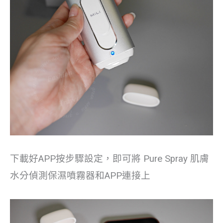
下載好APP按步驟設定，即可將 Pure Spray 肌膚
水分偵測保濕噴霧器和APP連接上