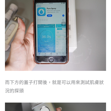
而下方的蓋子打開後，就是可以用來測試肌膚狀
況的探頭