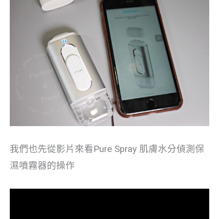
我們也先從影片來看Pure Spray 肌膚水分偵測保
濕噴霧器的操作