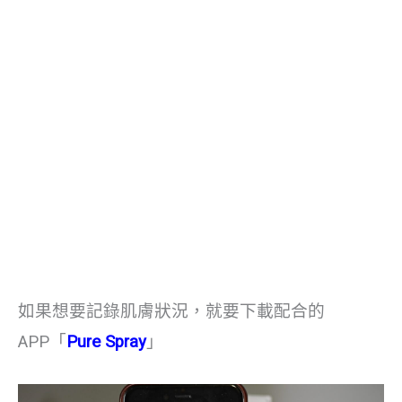
如果想要記錄肌膚狀況，就要下載配合的
APP「
Pure Spray
」