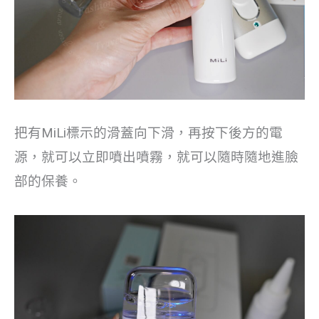
把有MiLi標示的滑蓋向下滑，再按下後方的電
源，就可以立即噴出噴霧，就可以隨時隨地進臉
部的保養。