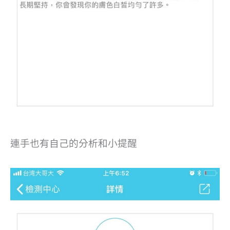
連手也有自己的分析和小提醒