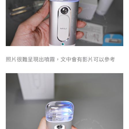
照片很難呈現出噴霧，文中會有影片可以參考