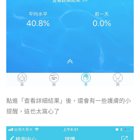
點進「查看詳細結果」後，還會有一些護膚的小
提醒，這也太窩心了