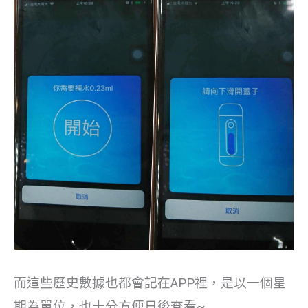
而這些歷史數據也都會記在APP裡，是以一個星
期為單位，也十分方便日後查看~