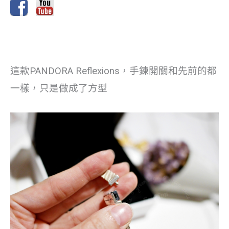
這款PANDORA Reflexions，手鍊開關和先前的都
一樣，只是做成了方型