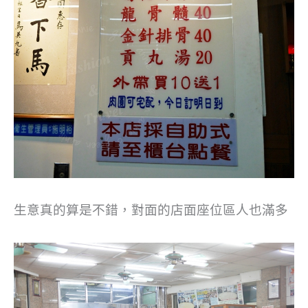
生意真的算是不錯，對面的店面座位區人也滿多