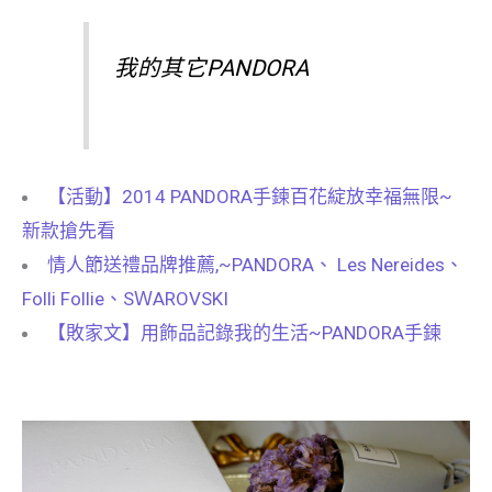
我的其它PANDORA
【活動】2014 PANDORA手鍊百花綻放幸福無限~
新款搶先看
情人節送禮品牌推薦,~PANDORA、 Les Nereides、
Folli Follie、SＷAROVSKI
【敗家文】用飾品記錄我的生活~PANDORA手鍊