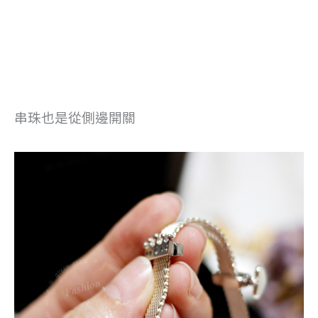
串珠也是從側邊開關