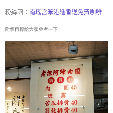
粉絲團：
南瑤宮笨港進香送免費咖啡
附價目標給大家參考一下