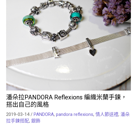
潘朵拉PANDORA Reflexions 編織米蘭手鍊，
搭出自己的風格
2019-03-14
/
PANDORA
,
pandora reflexions
,
情人節送禮
,
潘朵
拉手鍊搭配
,
銀飾