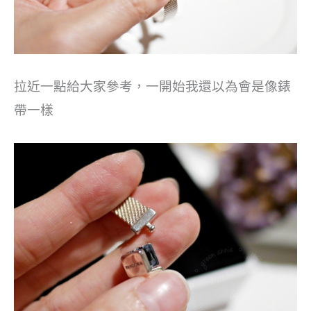
拉近一點給大家參考，一開始我還以為會是像錶
帶一樣