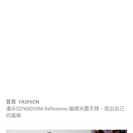
首頁
FASHION
潘朵拉PANDORA Reflexions 編織米蘭手鍊，搭出自己
的風格