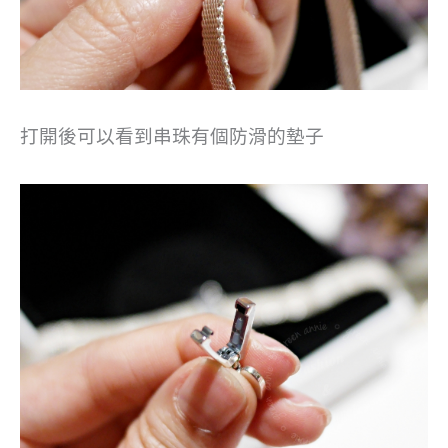
打開後可以看到串珠有個防滑的墊子