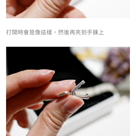
打開時會是像這樣，然後再夾到手鍊上