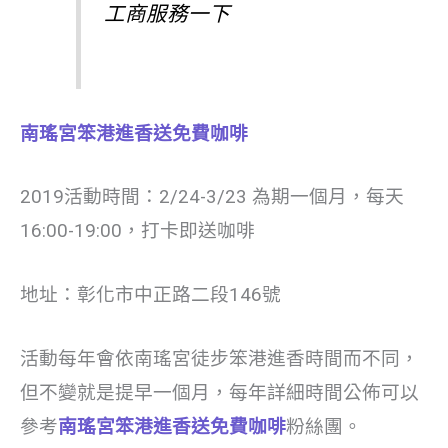
工商服務一下
南瑤宮笨港進香送免費咖啡
2019活動時間：2/24-3/23 為期一個月，每天
16:00-19:00，打卡即送咖啡
地址：彰化市中正路二段146號
活動每年會依南瑤宮徒步笨港進香時間而不同，
但不變就是提早一個月，每年詳細時間公佈可以
參考
南瑤宮笨港進香送免費咖啡
粉絲團。