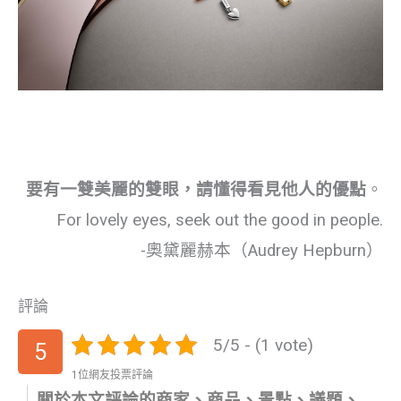
要有一雙美麗的雙眼，請懂得看見他人的優點
。
For lovely eyes, seek out the good in people.
-奧黛麗赫本（Audrey Hepburn）
評論
5/5 - (1 vote)
5
1位網友投票評論
關於本文評論的商家、商品、景點、議題、