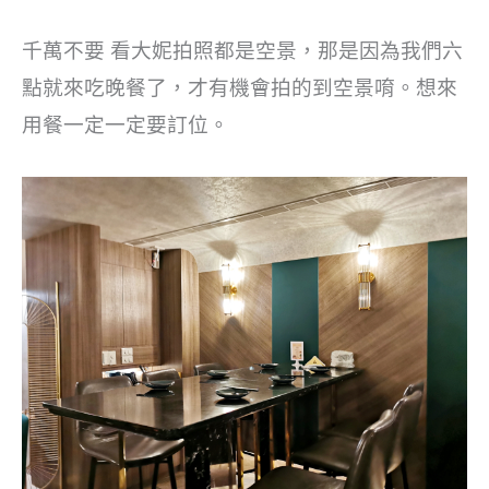
千萬不要 看大妮拍照都是空景，那是因為我們六
點就來吃晚餐了，才有機會拍的到空景唷。想來
用餐一定一定要訂位。