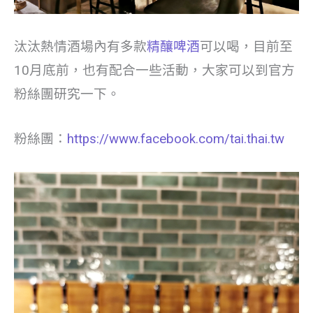
汰汰熱情酒場內有多款
精釀啤酒
可以喝，目前至
10月底前，也有配合一些活動，大家可以到官方
粉絲團研究一下。
粉絲團：
https://www.facebook.com/tai.thai.tw