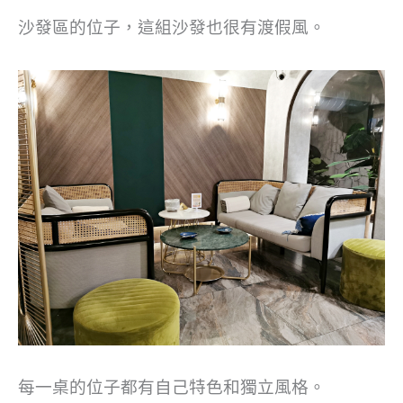
沙發區的位子，這組沙發也很有渡假風。
每一桌的位子都有自己特色和獨立風格。