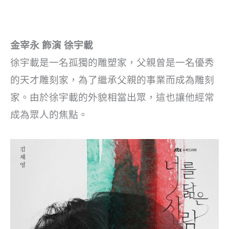
金宰永 飾演 徐宇載
徐宇載是一名孤獨的雕塑家，父親曾是一名優秀
的天才雕刻家，為了繼承父親的事業而成為雕刻
家。由於徐宇載的外貌相當出眾，這也讓他經常
成為眾人的焦點。