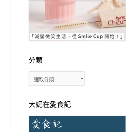
分類
大妮在愛食記