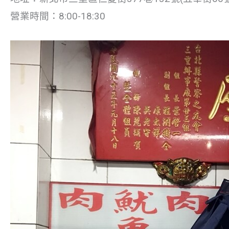
營業時間：8:00-18:30