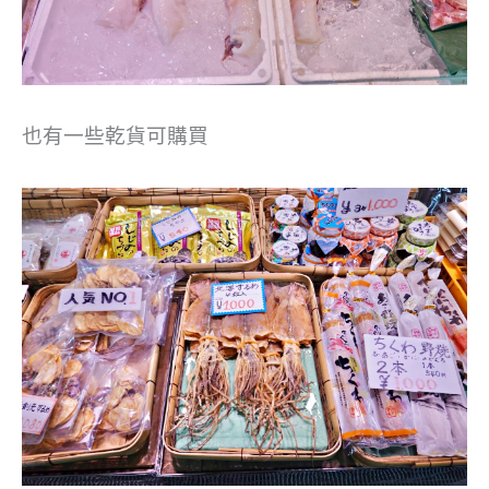
也有一些乾貨可購買