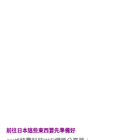
前往日本這些東西要先準備好