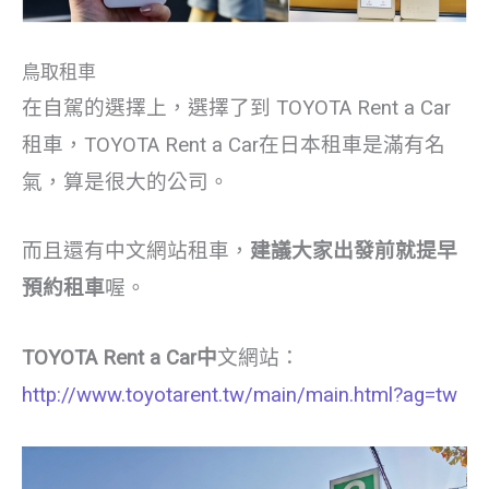
鳥取租車
在自駕的選擇上，選擇了到 TOYOTA Rent a Car
租車，TOYOTA Rent a Car在日本租車是滿有名
氣，算是很大的公司。
而且還有中文網站租車，
建議大家出發前就提早
預約租車
喔。
TOYOTA Rent a Car中
文網站：
http://www.toyotarent.tw/main/main.html?ag=tw