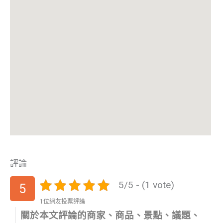
評論
5/5 - (1 vote)
5
1位網友投票評論
關於本文評論的商家、商品、景點、議題、