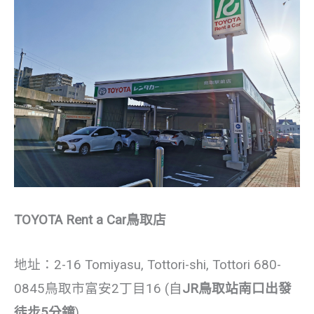
TOYOTA Rent a Car鳥取店
地址：2-16 Tomiyasu, Tottori-shi, Tottori 680-
0845
鳥取市富安2丁目16 (
自
JR鳥取站南口出發
徒步5分鐘
)