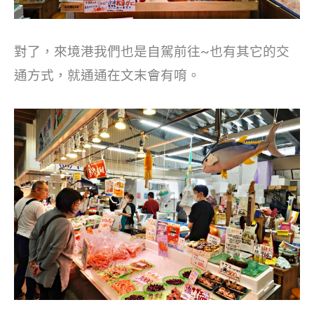
對了，來境港我們也是自駕前往~也有其它的交
通方式，就通通在文末會有唷。