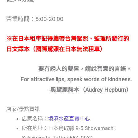
營業時間：8:00-20:00
※在日本租車記得攜帶台灣駕照、監理所發行的
日文譯本（國際駕照在日本無法租車）
要有誘人的雙唇，請說善意的言語。
For attractive lips, speak words of kindness.
-奧黛麗赫本（Audrey Hepburn）
店家/景點資訊
店家名稱：
境港水產直賣中心
所在地址：日本鳥取縣 9-5 Showamachi,
Sakaiminato, Tottori 684-0034