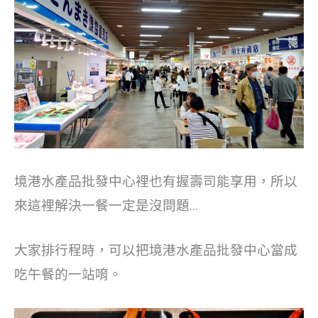
境港水產品批發中心裡也有握壽司能享用，所以
來這裡解決一餐一定是沒問題…
大家排行程時，可以把境港水產品批發中心當成
吃午餐的一站唷。