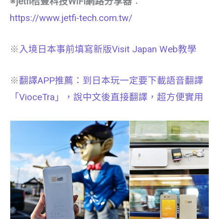
※jetfi桔豐科技WiFi網路分享器
：
https://www.jetfi-tech.com.tw/
※
入境日本事前填寫新版Visit Japan Web教學
※
翻譯APP推薦：到日本玩一定要下載語音翻譯
「VioceTra」，說中文後直接翻譯，超方便實用