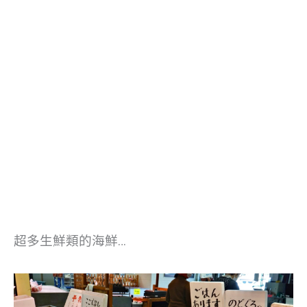
超多生鮮類的海鮮…