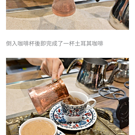
倒入咖啡杯後即完成了一杯土耳其咖啡