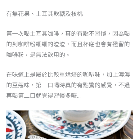
有無花果、土耳其軟糖及核桃
第一次喝土耳其咖啡，真的有點不習慣，因為喝
的到咖啡粉細細的渣渣，而且杯底也會有殘留的
咖啡粉，是無法飲用的。
在味道上是屬於比較重烘焙的咖啡味，加上濃濃
的豆蔻味，第一口喝時真的有點驚的感覺，不過
再喝第二口就覺得習慣多囉…