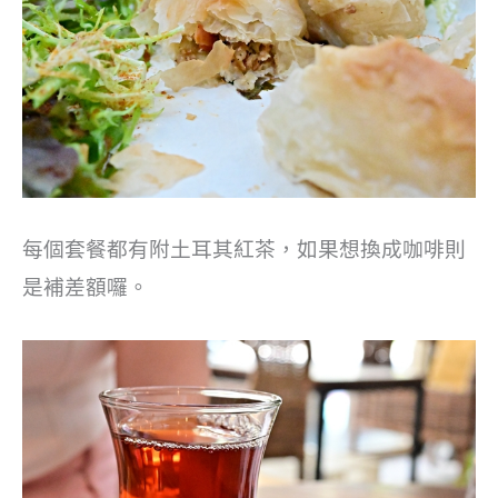
每個套餐都有附土耳其紅茶，如果想換成咖啡則
是補差額囉。