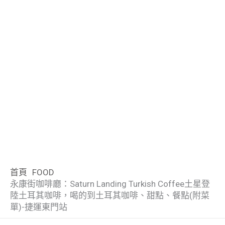
首頁
FOOD
永康街咖啡廳：Saturn Landing Turkish Coffee土星登
陸土耳其咖啡，喝的到土耳其咖啡、甜點、餐點(附菜
單)-捷運東門站