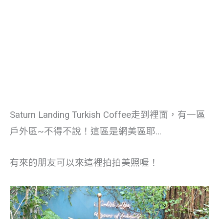
Saturn Landing Turkish Coffee走到裡面，有一區
戶外區~不得不說！這區是網美區耶…
有來的朋友可以來這裡拍拍美照喔！