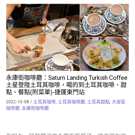
永康街咖啡廳：Saturn Landing Turkish Coffee
土星登陸土耳其咖啡，喝的到土耳其咖啡、甜
點、餐點(附菜單)-捷運東門站
2022-10-08
/
土耳其咖啡
,
土耳其咖啡廳
,
土耳其甜點
,
大安區
咖啡廳
,
永康街咖啡廳