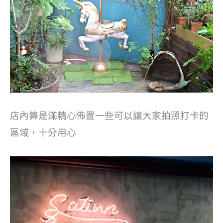
店內算是滿精心佈置一些可以讓大家拍照打卡的
區域，十分用心