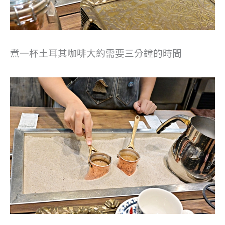
煮一杯土耳其咖啡大約需要三分鐘的時間