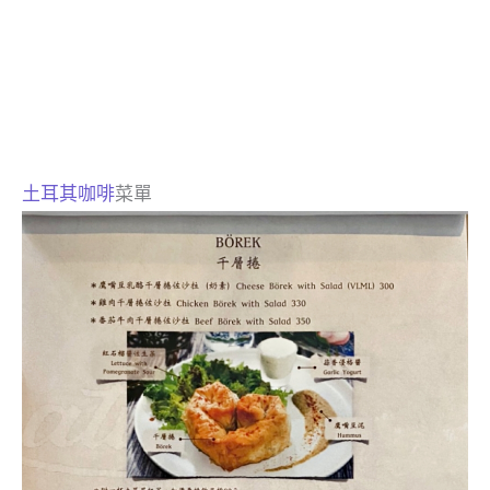
土耳其咖啡
菜單