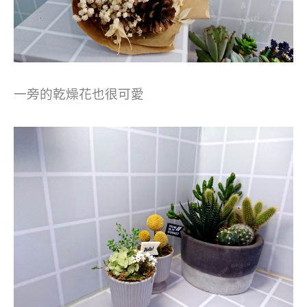
一旁的乾燥花也很可愛