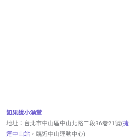
如果說小澡堂
地址：台北市中山區中山北路二段36巷21號(
捷
運中山站
，臨近中山運動中心)