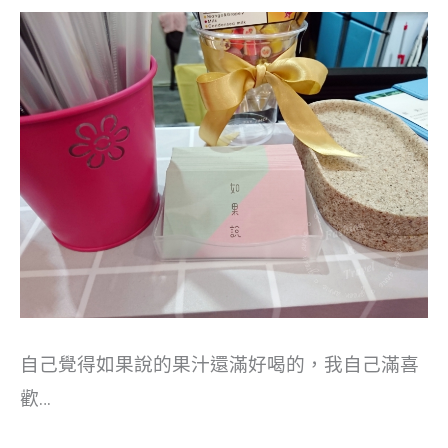
自己覺得如果說的果汁還滿好喝的，我自己滿喜
歡…