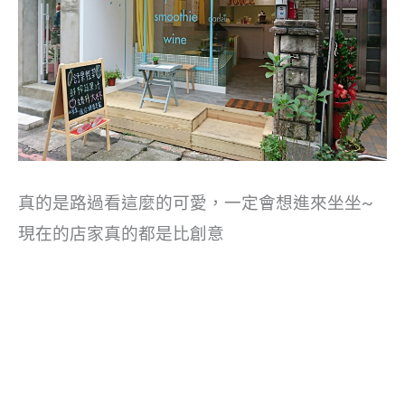
真的是路過看這麼的可愛，一定會想進來坐坐~
現在的店家真的都是比創意