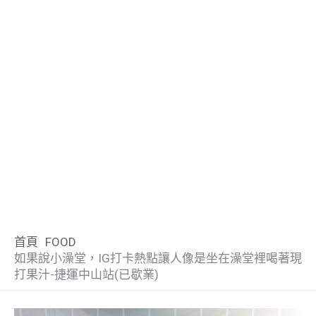
首頁
FOOD
如果說小澡堂，IG打卡熱點讓人像是坐在澡堂裡喝著現
打果汁-捷運中山站(已歇業)