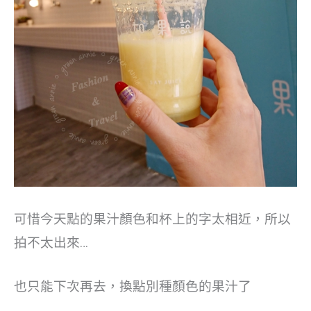
可惜今天點的果汁顏色和杯上的字太相近，所以
拍不太出來…
也只能下次再去，換點別種顏色的果汁了