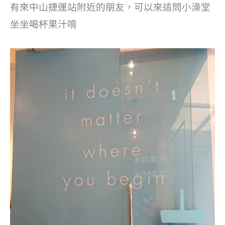
有來中山捷運站附近的朋友，可以來這問小澡堂
坐坐喝杯果汁唷