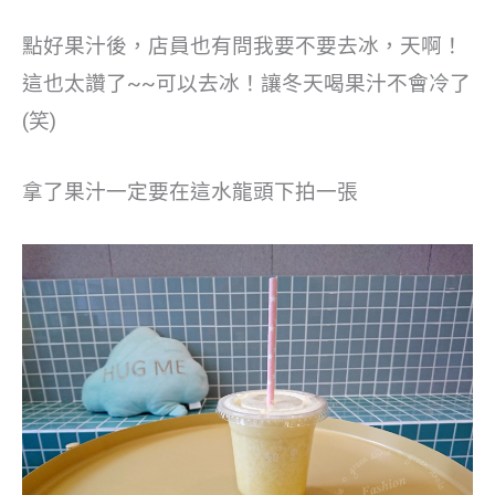
點好果汁後，店員也有問我要不要去冰，天啊！
這也太讚了~~可以去冰！讓冬天喝果汁不會冷了
(笑)
拿了果汁一定要在這水龍頭下拍一張