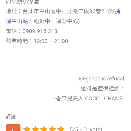
如果說小澡堂
地址：台北市中山區中山北路二段36巷21號(
捷
運中山站
，臨近中山運動中心)
電話：0909 918 313
營業時間：12:00 – 21:00
Elegance is refusal.
優雅是懂得拒絕。
-香奈兒夫人 COCO CHANEL
評論
5/5 - (1 vote)