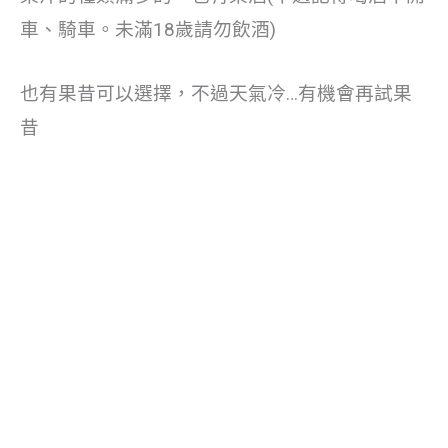
車、騎車。未滿18歲請勿飲酒)
也有果昔可以選擇，不過天氣冷…有機會再試果
昔