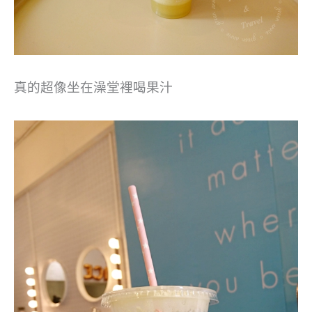
真的超像坐在澡堂裡喝果汁