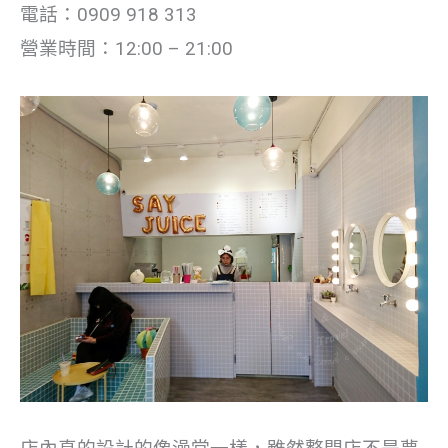
電話：0909 918 313
營業時間：12:00 – 21:00