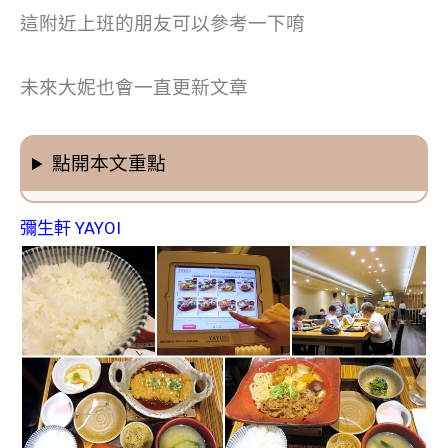
這附近上班的朋友可以參考一下唷
未來大妮也會一直更新文章
點開本文重點
彌生軒 YAYOI