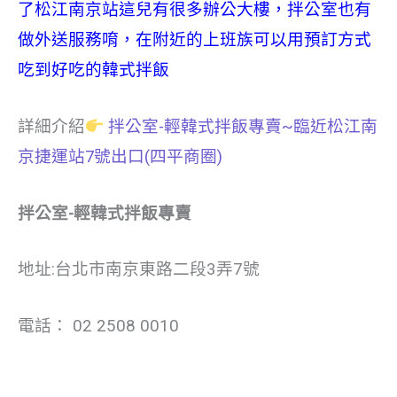
了松江南京站這兒有很多辦公大樓，拌公室也有
做外送服務唷，在附近的上班族可以用預訂方式
吃到好吃的韓式拌飯
詳細介紹
拌公室-輕韓式拌飯專賣~臨近松江南
京捷運站7號出口(四平商圈)
拌公室-輕韓式拌飯專賣
地址:台北市南京東路二段3弄7號
電話： 02 2508 0010