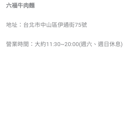
六福牛肉麵
地址：台北市中山區伊通街75號
營業時間：大約11:30~20:00(週六、週日休息)