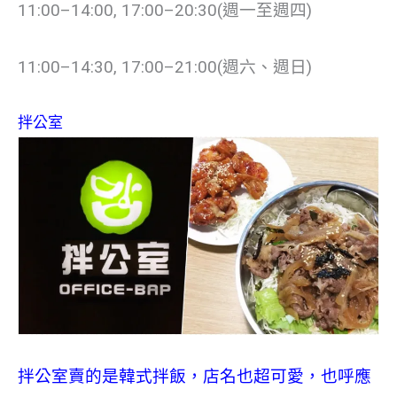
11:00–14:00, 17:00–20:30(週一至週四)
11:00–14:30, 17:00–21:00(週六、週日)
拌公室
拌公室賣的是韓式拌飯，店名也超可愛，也呼應