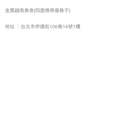
金鳳越南美食(四面佛旁邊巷子)
地址 ：台北市伊通街106巷16號1樓