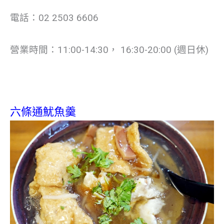
電話：02 2503 6606
營業時間：11:00-14:30， 16:30-20:00 (週日休)
六條通魷魚羹