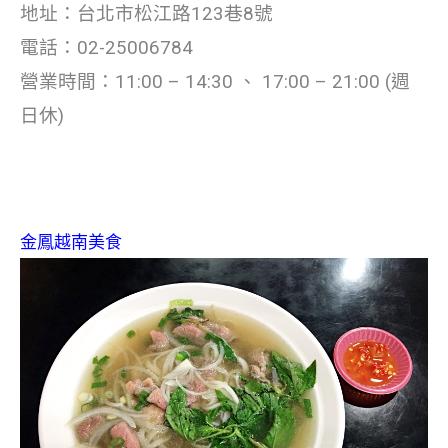
地址：台北市松江路123巷8號
電話：02-25006784
營業時間：11:00 – 14:30 、 17:00 – 21:00 (週
日休)
金鳳越南美食