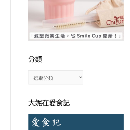
分類
大妮在愛食記