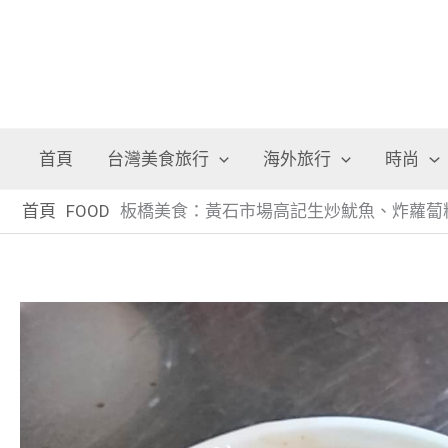
首頁
台灣美食旅行
海外旅行
時尚
首頁
FOOD
板橋美食：黃石市場高記生炒魷魚、炸蘿蔔