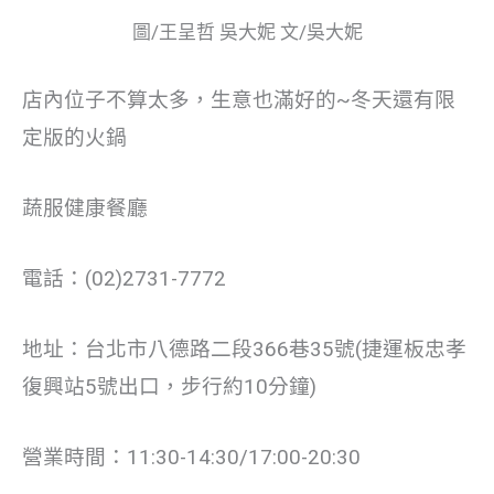
圖/王呈哲 吳大妮 文/吳大妮
店內位子不算太多，生意也滿好的~冬天還有限
定版的火鍋
蔬服健康餐廳
電話：(02)2731-7772
地址：台北市八德路二段366巷35號(捷運板忠孝
復興站5號出口，步行約10分鐘)
營業時間：11:30-14:30/17:00-20:30