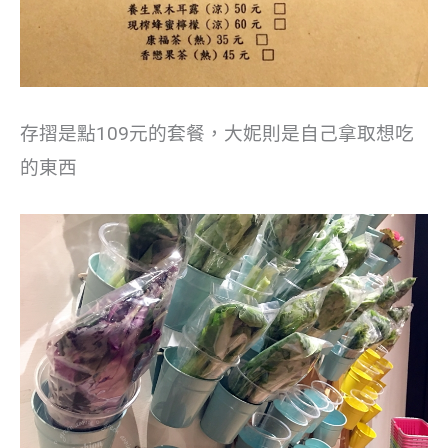
存摺是點109元的套餐，大妮則是自己拿取想吃
的東西