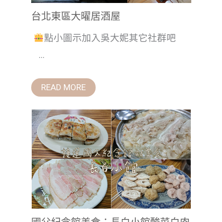
台北東區大曜居酒屋
點小圖示加入吳大妮其它社群吧
...
READ MORE