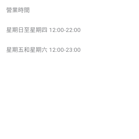
營業時間
星期日至星期四 12:00-22:00
星期五和星期六 12:00-23:00