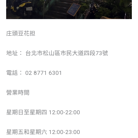
庄頭豆花担
地址： 台北市松山區市民大道四段73號
電話： 02 8771 6301
營業時間
星期日至星期四 12:00-22:00
星期五和星期六 12:00-23:00