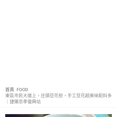
首頁
FOOD
東區市民大道上，庄頭豆花担，手工豆花超美味配料多
｜捷運忠孝復興站