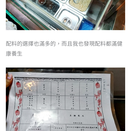
配料的選擇也滿多的，而且我也發現配料都滿健
康養生