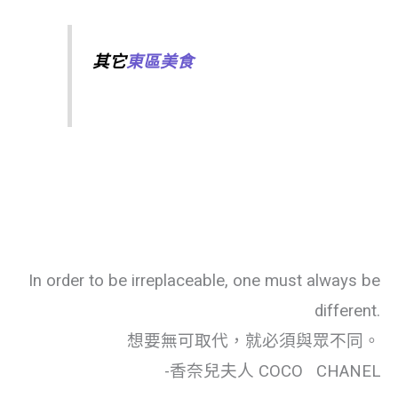
其它
東區美食
In order to be irreplaceable, one must always be
different.
想要無可取代，就必須與眾不同。
-香奈兒夫人 COCO CHANEL