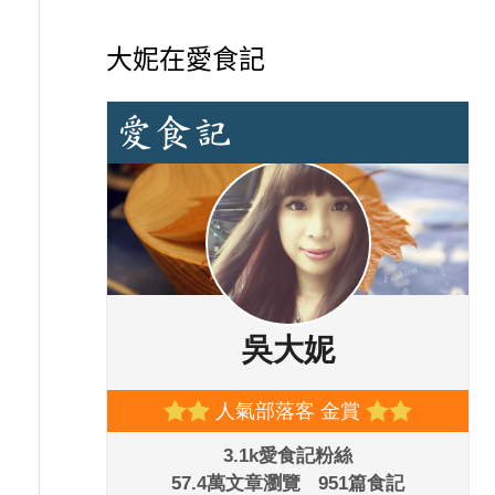
大妮在愛食記