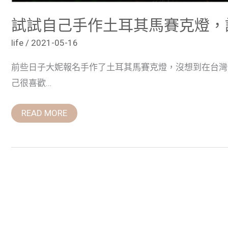
試試自己手作土耳其馬賽克燈，
life
/
2021-05-16
前些日子大妮報名手作了土耳其馬賽克燈，沒想到在台灣
己很喜歡…
READ MORE