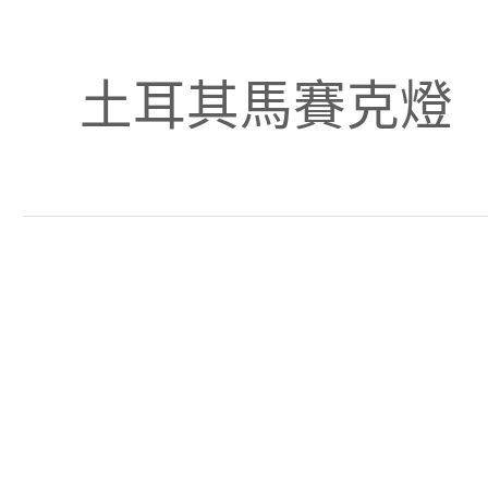
土耳其馬賽克燈