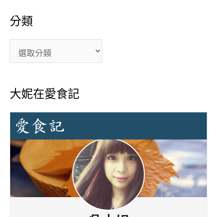
分類
大妮在愛食記