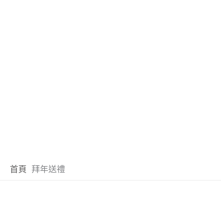
首頁
拜年送禮