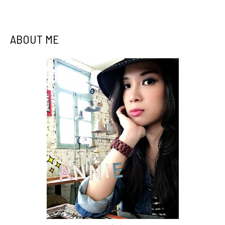
ABOUT ME