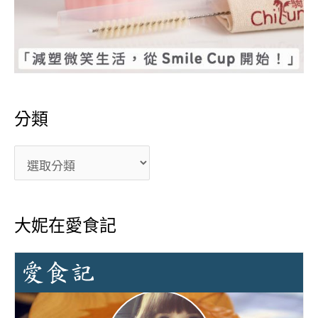
分類
大妮在愛食記