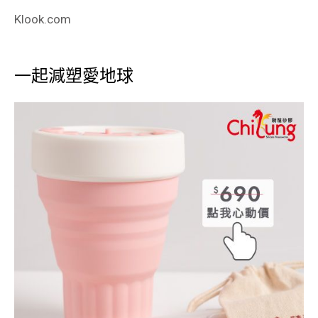
Klook.com
一起減塑愛地球