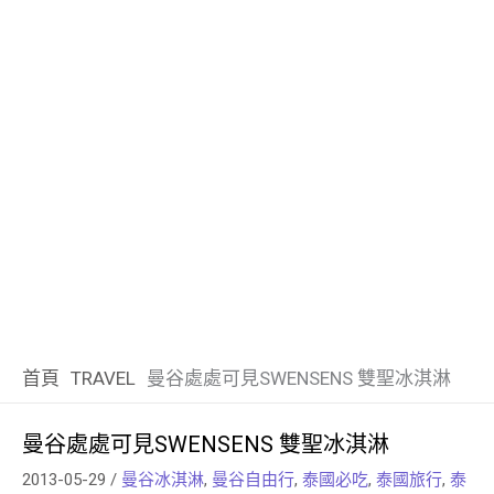
首頁
TRAVEL
曼谷處處可見SWENSENS 雙聖冰淇淋
曼谷處處可見SWENSENS 雙聖冰淇淋
2013-05-29
/
曼谷冰淇淋
,
曼谷自由行
,
泰國必吃
,
泰國旅行
,
泰