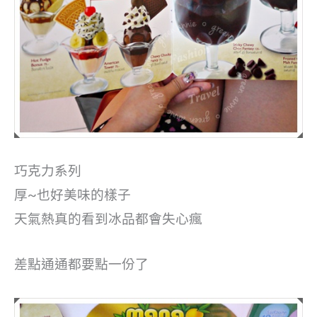
巧克力系列
厚~也好美味的樣子
天氣熱真的看到冰品都會失心瘋
差點通通都要點一份了