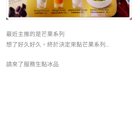
最近主推的是芒果系列
想了好久好久，終於決定來點芒果系列…
請來了服務生點冰品