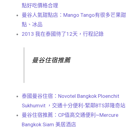
點好吃價格合理
曼谷人氣甜點店：Mango Tango有很多芒果甜
點、冰品
2013 我在泰國待了12天，行程記錄
曼谷住宿推薦
泰國曼谷住宿：Novotel Bangkok Ploenchit
Sukhumvit ，交通十分便利-緊鄰BTS菲隆奇站
曼谷住宿推薦：CP值高交通便利~Mercure
Bangkok Siam 美居酒店