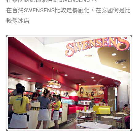
在泰國到處都能看到SWENSENS 內
在台灣SWENSENS比較走餐廳化，在泰國倒是比
較像冰店