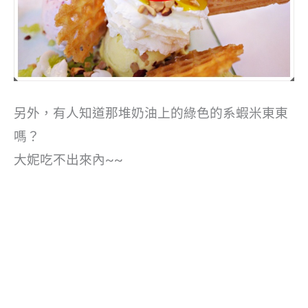
另外，有人知道那堆奶油上的綠色的系蝦米東東
嗎？
大妮吃不出來內~~