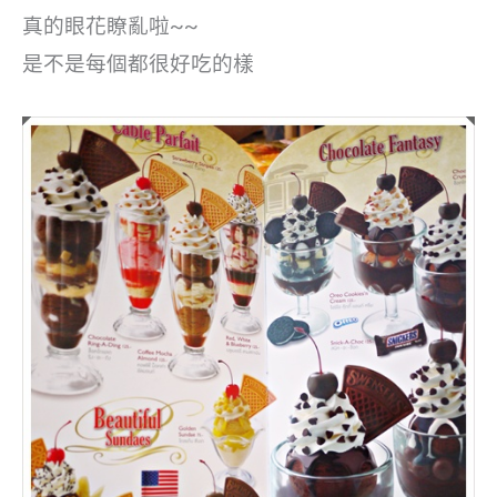
真的眼花瞭亂啦~~
是不是每個都很好吃的樣