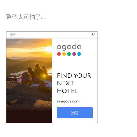
整個太可怕了…