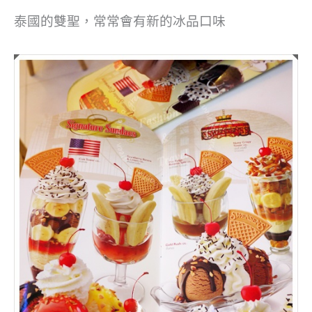
泰國的雙聖，常常會有新的冰品口味