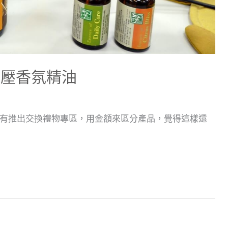
舒壓香氛精油
有推出交換禮物專區，用金額來區分產品，覺得這樣還