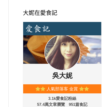
大妮在愛食記