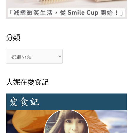
分類
大妮在愛食記