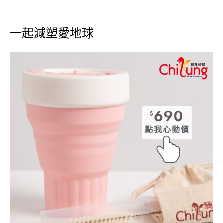
一起減塑愛地球