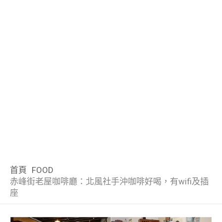
首頁
FOOD
赤峰街老屋咖啡廳：北風社手沖咖啡好喝，有wifi及插
座