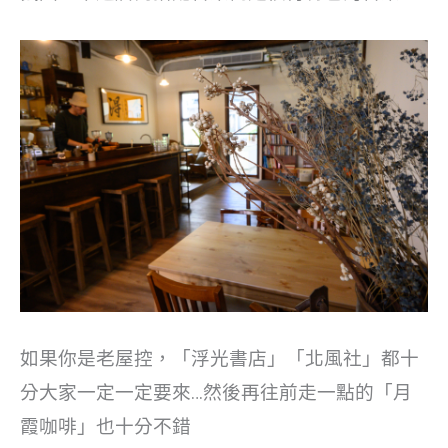
如果你是老屋控，「浮光書店」「北風社」都十
分大家一定一定要來…然後再往前走一點的「月
霞咖啡」也十分不錯