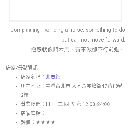
Complaining like riding a horse, something to do
but can not move forward.
抱怨就像騎木馬，有事做卻不行前進。
店家/景點資訊
店家名稱：
北風社
所在地址：臺灣台北市 大同區赤峰街47巷18號
2樓
營業時間：日 一 二 四 五 六 12:00-24:00
店家電話：
評價：★★★★