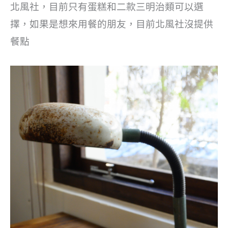
北風社，目前只有蛋糕和二款三明治類可以選
擇，如果是想來用餐的朋友，目前北風社沒提供
餐點