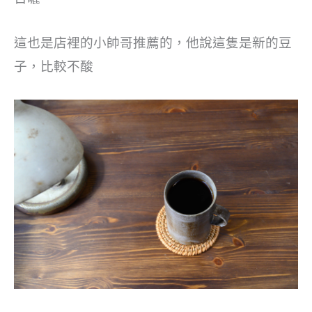
這也是店裡的小帥哥推薦的，他說這隻是新的豆
子，比較不酸