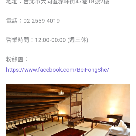
地址：台北市大同區赤峰街47巷18號2樓
電話：02 2559 4019
營業時間：12:00-00:00 (週三休)
粉絲團：
https://www.facebook.com/BeiFongShe/