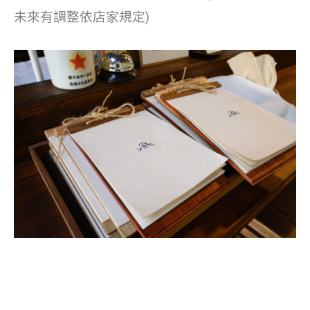
未來有調整依店家規定)