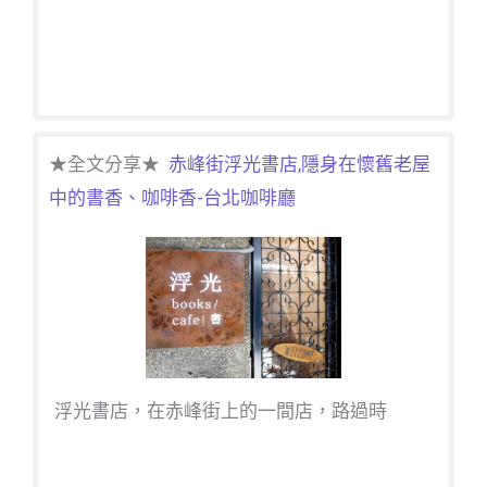
★全文分享★
赤峰街浮光書店,隱身在懷舊老屋
中的書香、咖啡香-台北咖啡廳
浮光書店，在赤峰街上的一間店，路過時