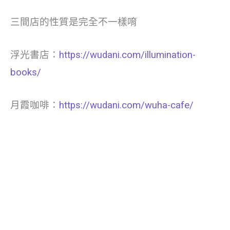
三間店的性質是完全不一樣唷
浮光書店：
https://wudani.com/illumination-
books/
月霞咖啡：
https://wudani.com/wuha-cafe/