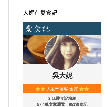
大妮在愛食記