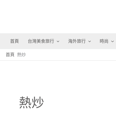
首頁
台灣美食旅行
海外旅行
時尚
首頁
熱炒
熱炒