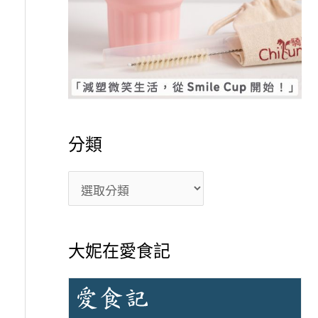
分類
大妮在愛食記