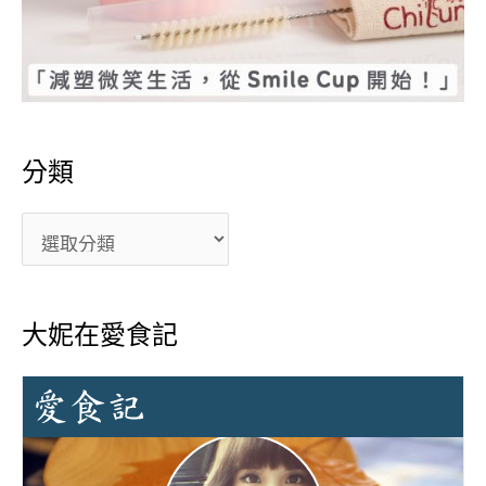
分類
大妮在愛食記