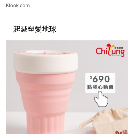
Klook.com
一起減塑愛地球