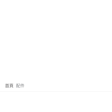
首頁
配件