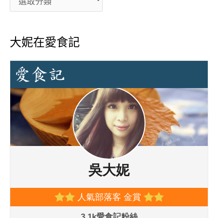
大妮在愛食記