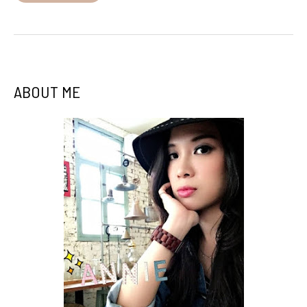
ABOUT ME