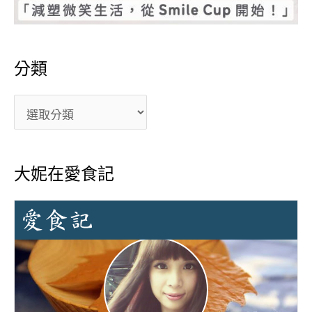
分類
大妮在愛食記