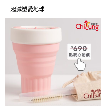
一起減塑愛地球