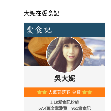
大妮在愛食記