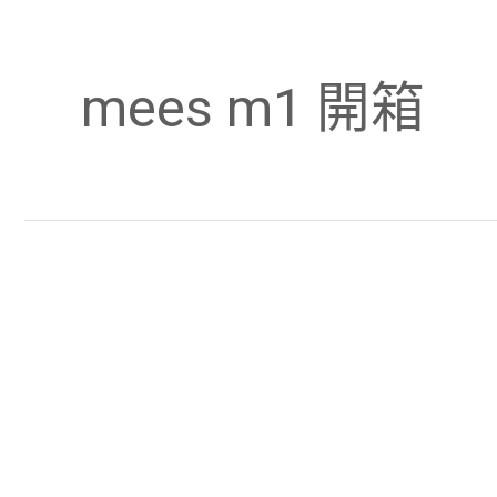
mees m1 開箱