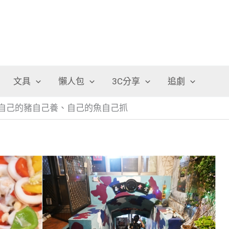
文具
懶人包
3C分享
追劇
自己的豬自己養、自己的魚自己抓