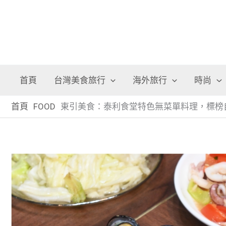
首頁
台灣美食旅行
海外旅行
時尚
首頁
FOOD
東引美食：泰利食堂特色無菜單料理，標榜