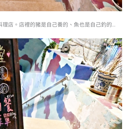
料理店。店裡的豬是自己養的、魚也是自己釣的…