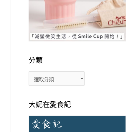
分類
大妮在愛食記