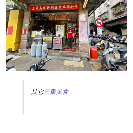
其它
三重美食