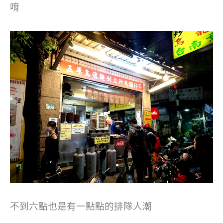
唷
不到六點也是有一點點的排隊人潮