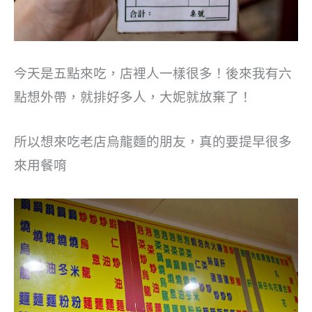
今天是五點來吃，店裡人一樣很多！後來我有六
點想外帶，就排好多人，大妮就放棄了！
所以想來吃老店烏龍麵的朋友，真的要提早很多
來用餐唷