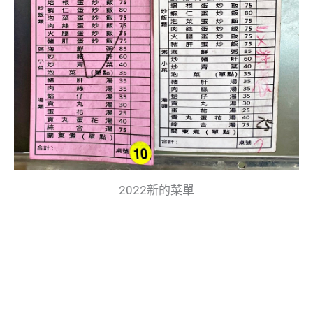
2022新的菜單