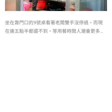
坐在靠門口的9號桌看著老闆雙手沒停過，而現
在連五點半都還不到，等用餐時間人潮會更多…