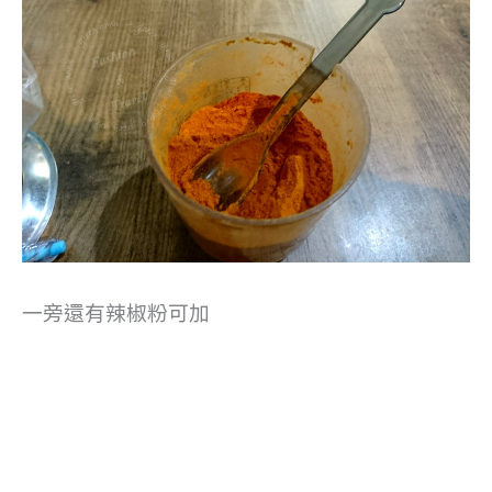
一旁還有辣椒粉可加