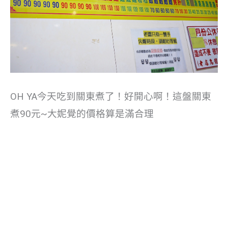
OH YA今天吃到關東煮了！好開心啊！這盤關東
煮90元~大妮覺的價格算是滿合理