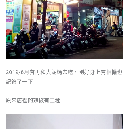
2019/8月有再和大妮媽去吃，剛好身上有相機也
記錄了一下
原來店裡的辣椒有三種