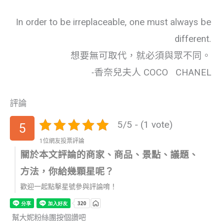
In order to be irreplaceable, one must always be
different.
想要無可取代，就必須與眾不同。
-香奈兒夫人 COCO CHANEL
評論
5/5 - (1 vote)
5
1位網友投票評論
關於本文評論的商家、商品、景點、議題、
方法，你給幾顆星呢？
歡迎一起點擊星號參與評論唷！
幫大妮粉絲團按個讚吧