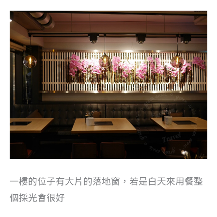
一樓的位子有大片的落地窗，若是白天來用餐整
個採光會很好