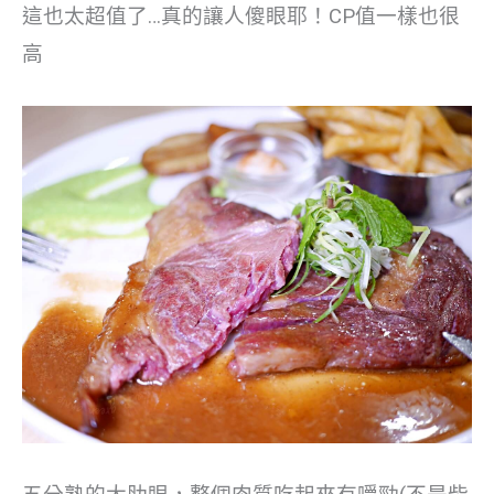
這也太超值了…真的讓人傻眼耶！CP值一樣也很
高