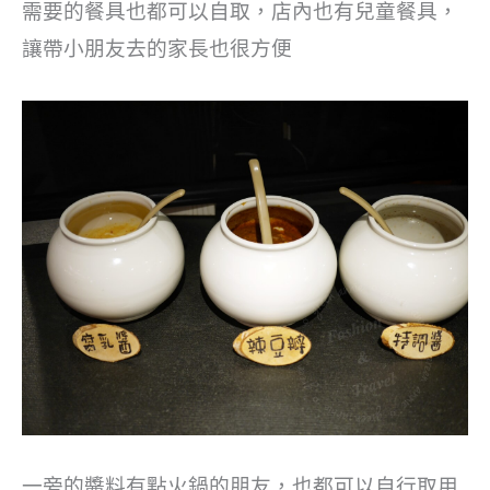
需要的餐具也都可以自取，店內也有兒童餐具，
讓帶小朋友去的家長也很方便
一旁的醬料有點火鍋的朋友，也都可以自行取用