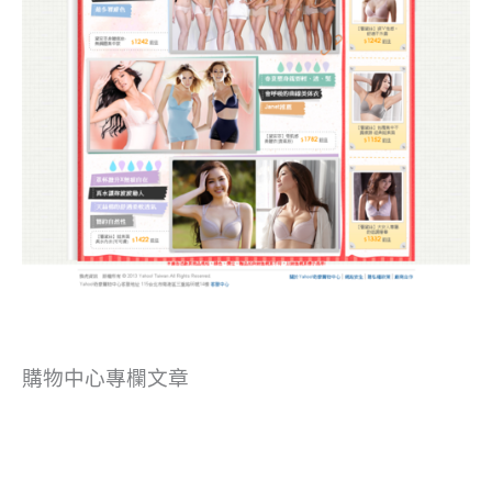
購物中心專欄文章