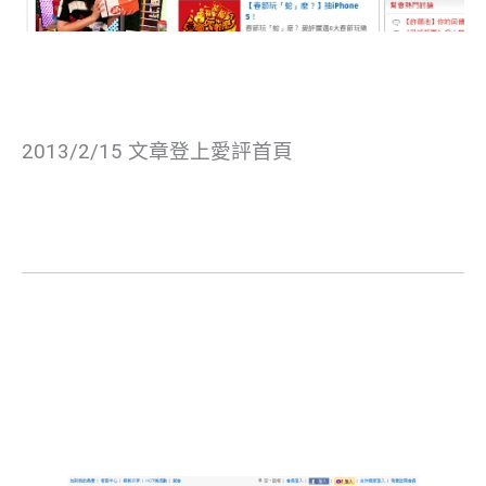
2013/2/15 文章登上愛評首頁