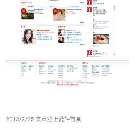
2013/2/25 文章登上愛評首頁