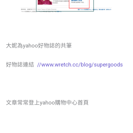
大妮為yahoo好物誌的共筆
好物誌連結
//www.wretch.cc/blog/supergoods
文章常常登上yahoo購物中心首頁