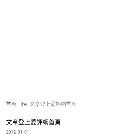
首頁
life
文章登上愛評網首頁
文章登上愛評網首頁
2012-01-01