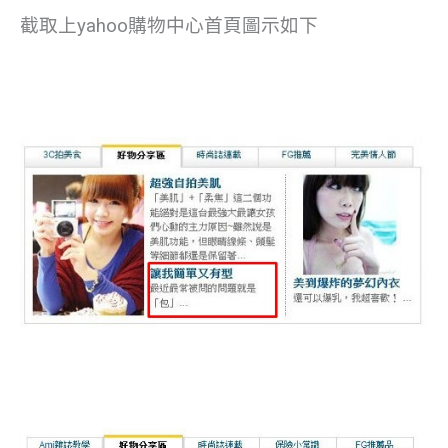
截取上yahoo購物中心首頁圖示如下