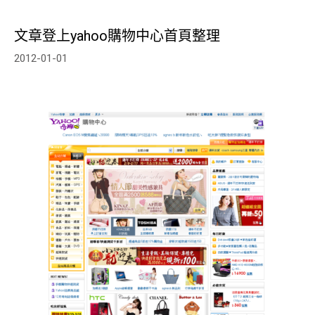
文章登上yahoo購物中心首頁整理
2012-01-01