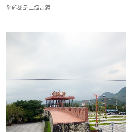
全部都是二級古蹟