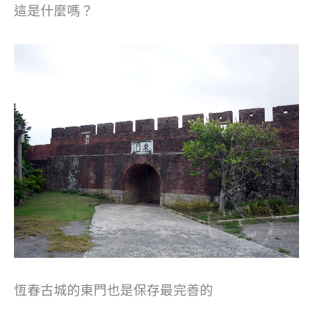
這是什麼嗎？
恆春古城的東門也是保存最完善的