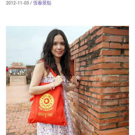
2012-11-03
/
恆春景點