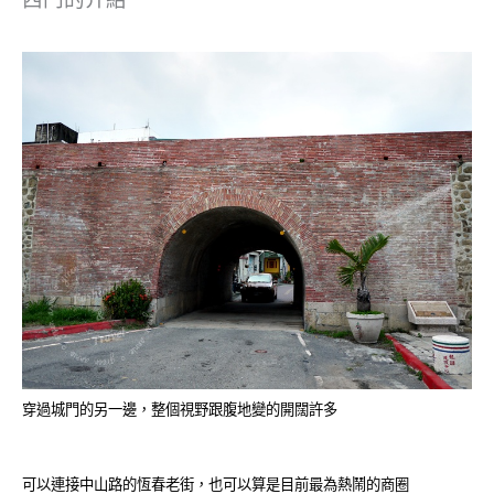
西門的介紹
穿過城門的另一邊，
整個視野跟腹地變的開闊許多
可以連接中山路的恆春老街，也可以算是目前最為熱鬧的商圈