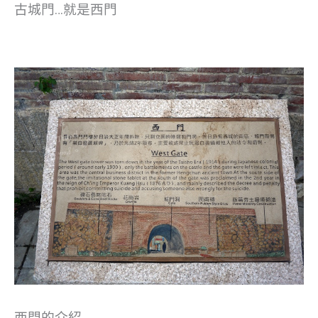
古城門…就是西門