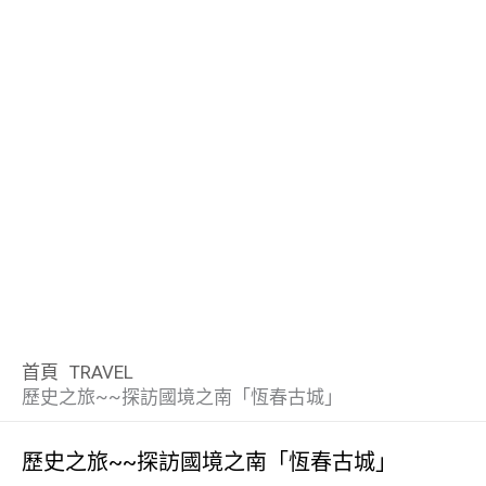
首頁
TRAVEL
歷史之旅~~探訪國境之南「恆春古城」
歷史之旅~~探訪國境之南「恆春古城」