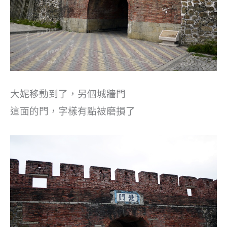
大妮移動到了，另個城牆門
這面的門，字樣有點被磨損了