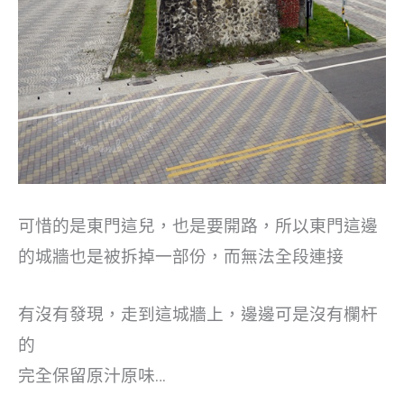
可惜的是東門這兒，也是要開路，所以東門這邊
的城牆也是被拆掉一部份，而無法全段連接
有沒有發現，走到這城牆上，邊邊可是沒有欄杆
的
完全保留原汁原味…