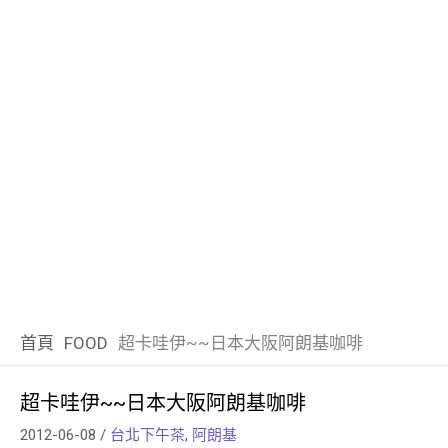
首頁
FOOD
超卡哇伊~~日本大阪阿朗基咖啡
超卡哇伊~~日本大阪阿朗基咖啡
2012-06-08
/
台北下午茶
,
阿朗基