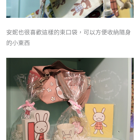
安妮也很喜歡這樣的束口袋，可以方便收納隨身
的小東西