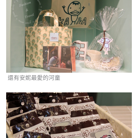
還有安妮最愛的河童