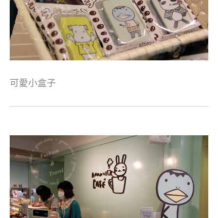
可愛小盒子