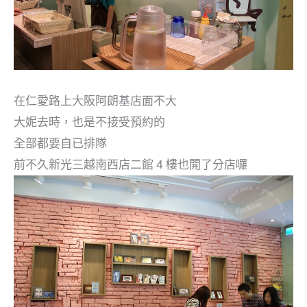
在仁愛路上大阪阿朗基店面不大
大妮去時，也是不接受預約的
全部都要自已排隊
前不久新光三越南西店二館 4 樓也開了分店囉