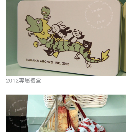
2012專屬禮盒