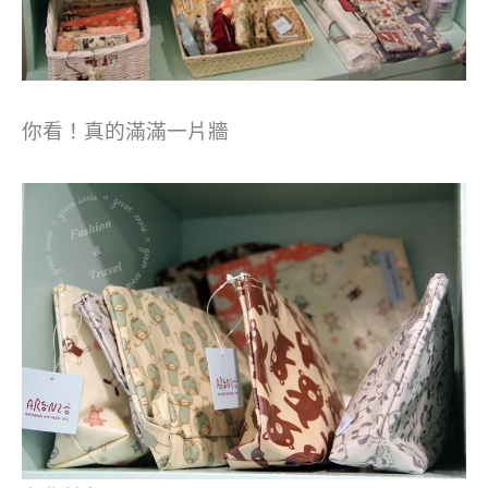
你看！真的滿滿一片牆