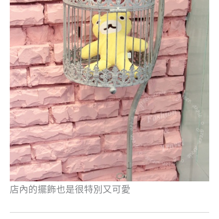
店內的擺飾也是很特別又可愛