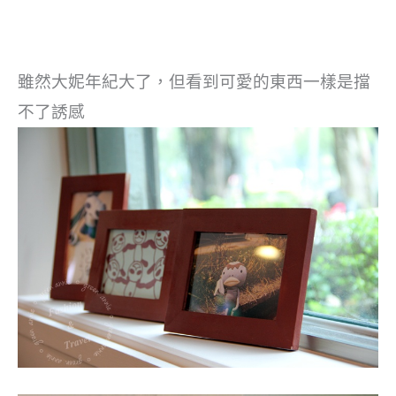
雖然大妮年紀大了，但看到可愛的東西一樣是擋
不了誘感