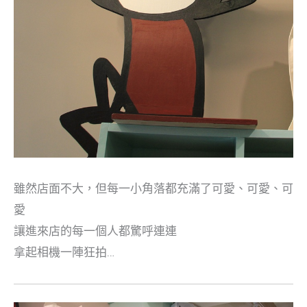
雖然店面不大，但每一小角落都充滿了可愛、可愛、可
愛
讓進來店的每一個人都驚呼連連
拿起相機一陣狂拍…