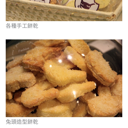
各種手工餅乾
兔頭造型餅乾