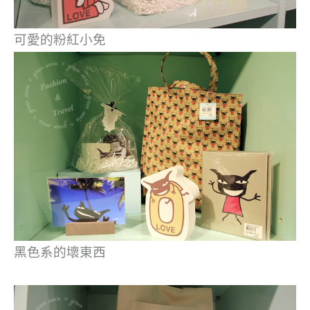
可愛的粉紅小免
黑色系的壞東西