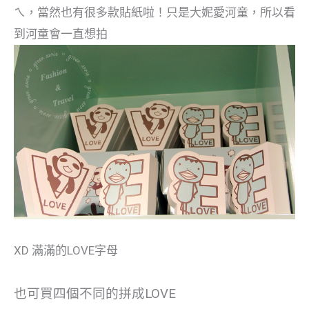
ㄟ，當然也有很多款貼紙啦！只是大妮愛河童，所以看
到河童會一直想拍
XD 滿滿的LOVE字母
也可買四個不同的拼成LOVE