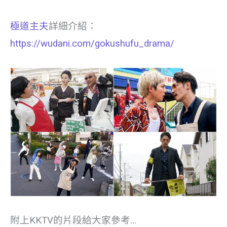
極道主夫
詳細介紹：
https://wudani.com/gokushufu_drama/
附上KKTV的片段給大家參考…