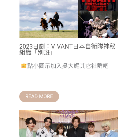
2023日劇：VIVANT日本自衛隊神秘
組織「別班」
點小圖示加入吳大妮其它社群吧
...
READ MORE