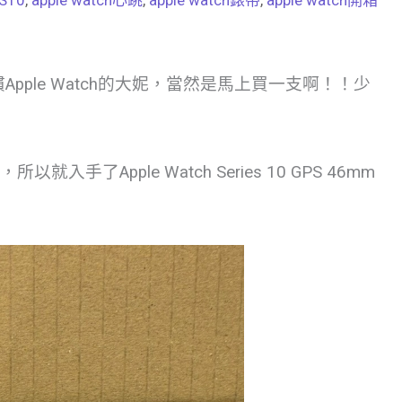
戴習慣Apple Watch的大妮，當然是馬上買一支啊！！少
了Apple Watch Series 10 GPS 46mm