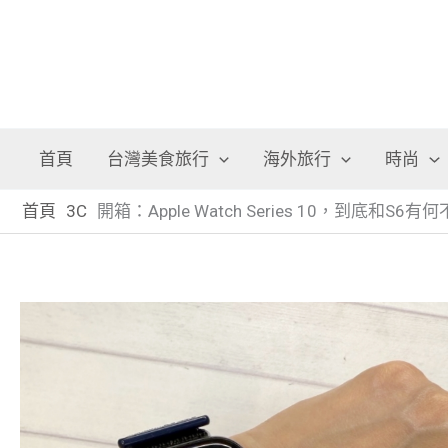
首頁
台灣美食旅行
海外旅行
時尚
首頁
3C
開箱：Apple Watch Series 10，到底和S