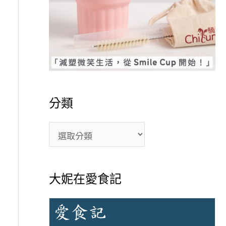
分類
大妮在愛食記