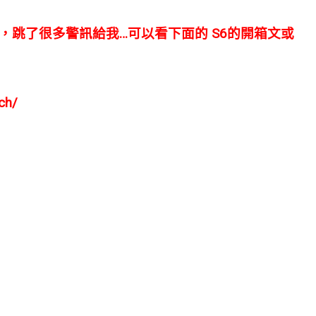
問題，跳了很多警訊給我…可以看下面的 S6的開箱文或
ch/