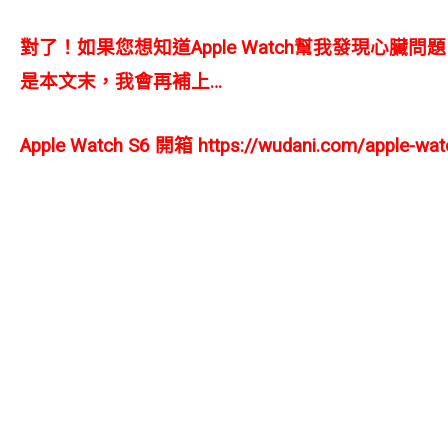
對了！如果您想知道Apple Watch幫我發現心臟
是本文末，我會再補上…
Apple Watch S6 開箱
https://wudani.com/apple-wat