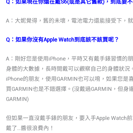
Q：如果現在你還在戴S6(或是其它舊款)，到底要
A：大妮覺得，舊的未壞，電池電力還能接受下，
Q：如果你沒有Apple Watch到底該不該買呢？
A：剛好您是使用iPhone，平時又有戴手錶習慣的朋友
身體的大數據，長時間戴可以觀察自己的身體狀況
iPhone的朋友，使用GARMIN也可以唷，如果
買GARMIN也是不錯選擇。(沒戴過GARMIN，
GARMIN)
但如果一直沒戴手錶的朋友，要入手Apple Wat
戴了…醬很浪費內！