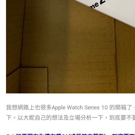
我想網路上也很多Apple Watch Series 1
下，以大妮自己的想法及立場分析一下，到底要不要換新或