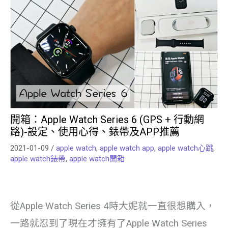
開箱：Apple Watch Series 6 (GPS + 行動網
路)-設定、使用心得、錶帶及APP推薦
2021-01-09
/
apple watch
,
apple watch app
,
apple watch心跳
,
apple watch錶帶
,
apple watch開箱
從Apple Watch Series 4時大妮就一直很想購入，
一路就忍到了現在才擁有了Apple Watch Series