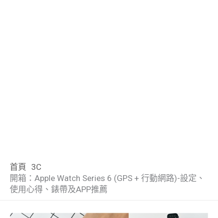
首頁
3C
開箱：Apple Watch Series 6 (GPS + 行動網路)-設定、
使用心得、錶帶及APP推薦