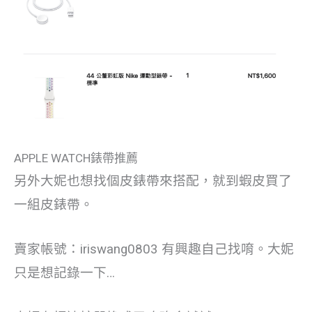
APPLE WATCH錶帶推薦
另外大妮也想找個皮錶帶來搭配，就到蝦皮買了
一組皮錶帶。
賣家帳號：iriswang0803 有興趣自己找唷。大妮
只是想記錄一下…