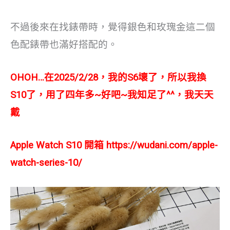
不過後來在找錶帶時，覺得銀色和玫瑰金這二個
色配錶帶也滿好搭配的。
OHOH…在2025/2/28，我的S6壞了，所以我換
S10了，用了四年多~好吧~我知足了^^，我天天
戴
Apple Watch S10 開箱
https://wudani.com/apple-
watch-series-10/