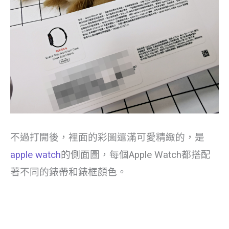
不過打開後，裡面的彩圖還滿可愛精緻的，是
apple watch
的側面圖，每個Apple Watch都搭配
著不同的錶帶和錶框顏色。