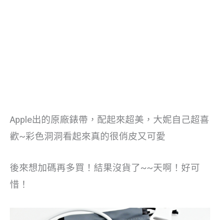
Apple出的原廠錶帶，配起來超美，大妮自己超喜
歡~彩色洞洞看起來真的很俏皮又可愛
後來想加碼再多買！結果沒貨了~~天啊！好可
惜！