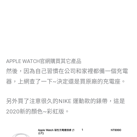
APPLE WATCH官網購買其它產品
然後，因為自己習慣在公司和家裡都備一個充電
器，上網查了一下~決定還是買原廠的充電座。
另外買了注意很久的NIKE 運動款的錶帶，這是
2020新的顏色~彩虹版。