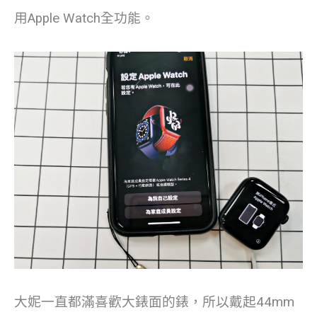
用Apple Watch全功能。
大妮一直都滿喜歡大錶面的錶，所以戴起44mm