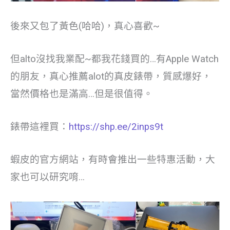
後來又包了黃色(哈哈)，真心喜歡~
但alto沒找我業配~都我花錢買的…有Apple Watch
的朋友，真心推薦alot的真皮錶帶，質感爆好，
當然價格也是滿高…但是很值得。
錶帶這裡買：
https://shp.ee/2inps9t
蝦皮的官方網站，有時會推出一些特惠活動，大
家也可以研究唷…