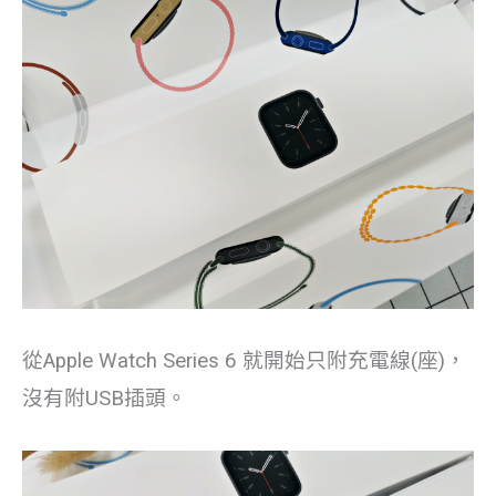
從Apple Watch Series 6 就開始只附充電線(座)，
沒有附USB插頭。