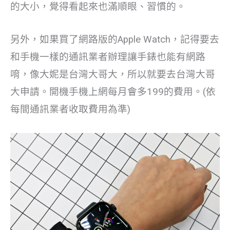
的大小，覺得看起來也滿順眼、習慣的。
另外，如果買了網路版的Apple Watch，記得要去
和手機一樣的通訊業者辦理讓手錶也能有網路
唷，像大妮是台灣大哥大，所以就要去台灣大哥
大申請。開機手機上網每月會多199的費用。(依
每間通訊業者收取費用為準)