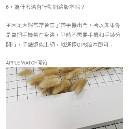
6，為什麼選有行動網路版本呢？
主因是大妮常常會忘了帶手機出門，所以如果你
是會把手機帶在身邊，平時不需要手機和手錶分
開時，手錶還能上網，就選擇GPS版本即可。
APPLE WATCH開箱