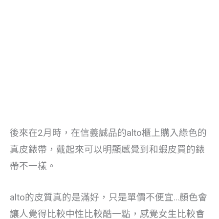
後來在2月時，在信義誠品的alto櫃上購入綠色的
真皮錶帶，戴起來可以明顯感覺到和蝦皮買的錶
帶不一樣。
alto的皮質真的是滿好，只是單價不便宜…顏色會
讓人覺得比較中性比較酷一點，感覺女生比較會