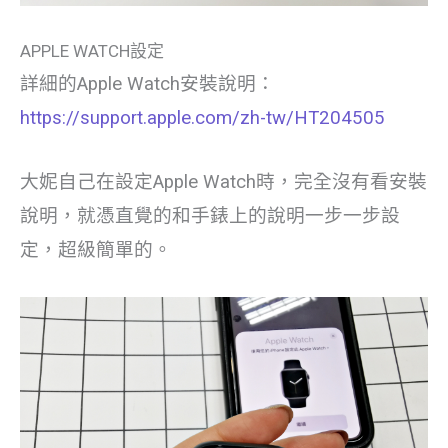
APPLE WATCH設定
詳細的Apple Watch安裝說明：
https://support.apple.com/zh-tw/HT204505
大妮自己在設定Apple Watch時，完全沒有看安裝
說明，就憑直覺的和手錶上的說明一步一步設
定，超級簡單的。