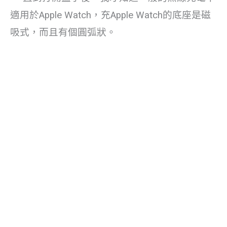
適用於Apple Watch，充Apple Watch的底座是磁
吸式，而且有個圓弧狀。