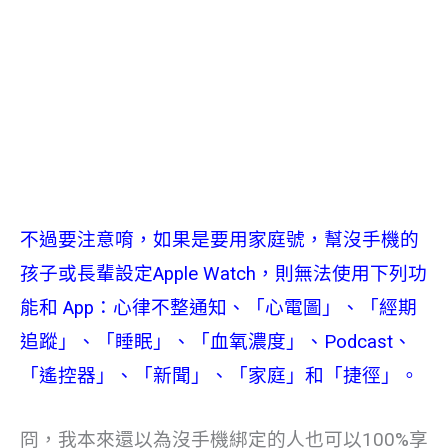
不過要注意唷，如果是要用家庭號，幫沒手機的
孩子或長輩設定Apple Watch，則無法使用下列功
能和 App：心律不整通知、「心電圖」、「經期
追蹤」、「睡眠」、「血氧濃度」、Podcast、
「遙控器」、「新聞」、「家庭」和「捷徑」。
冏，我本來還以為沒手機綁定的人也可以100%享