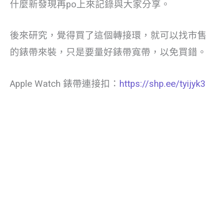
什麼新發現再po上來記錄與大家分享。
後來研究，覺得買了這個轉接環，就可以找市售
的錶帶來裝，只是要量好錶帶寬帶，以免買錯。
Apple Watch 錶帶連接扣：
https://shp.ee/tyijyk3