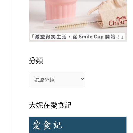
分類
大妮在愛食記