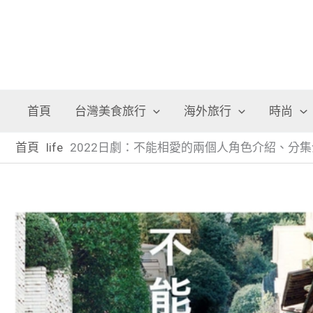
首頁
台灣美食旅行
海外旅行
時尚
首頁
life
2022日劇：不能相愛的兩個人角色介紹、分集