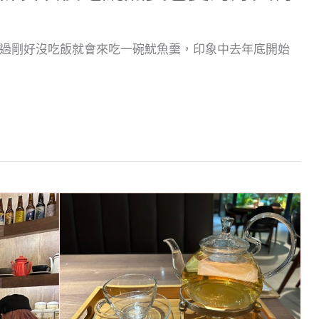
過剛好沒吃飯就會來吃一碗魷魚羹，印象中去年底開始