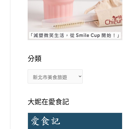
分類
大妮在愛食記