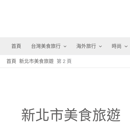
首頁
台灣美食旅行
海外旅行
時尚
首頁
新北市美食旅遊
第 2 頁
新北市美食旅遊