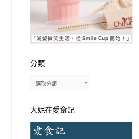
分類
大妮在愛食記