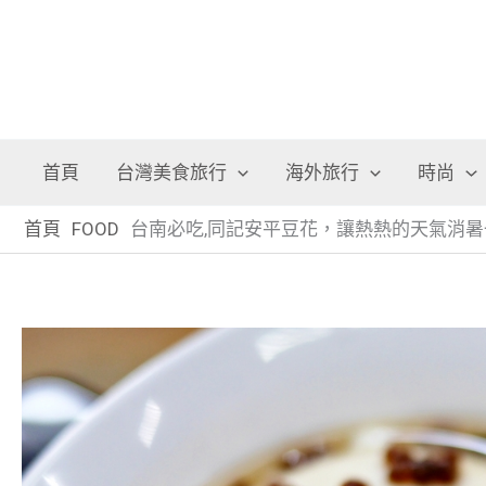
首頁
台灣美食旅行
海外旅行
時尚
首頁
FOOD
台南必吃,同記安平豆花，讓熱熱的天氣消暑