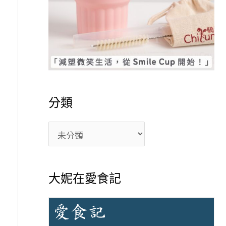
分類
大妮在愛食記