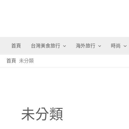
首頁
台灣美食旅行
海外旅行
時尚
首頁
未分類
未分類