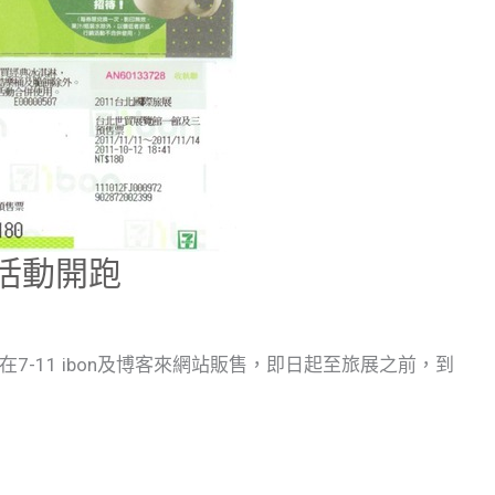
路活動開跑
-11 ibon及博客來網站販售，即日起至旅展之前，到