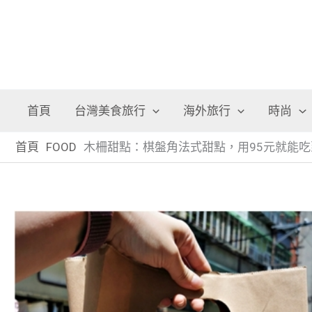
首頁
台灣美食旅行
海外旅行
時尚
首頁
FOOD
木柵甜點：棋盤角法式甜點，用95元就能