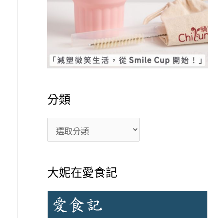
分類
大妮在愛食記