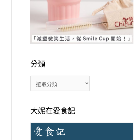
分類
大妮在愛食記