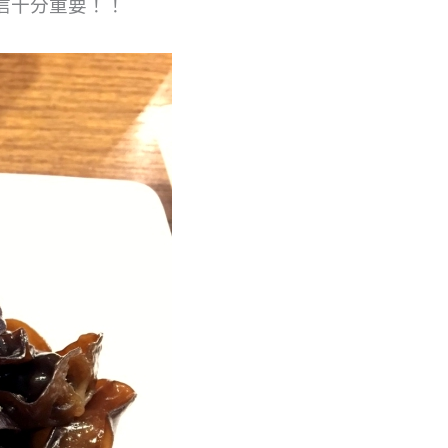
信十分重要！！