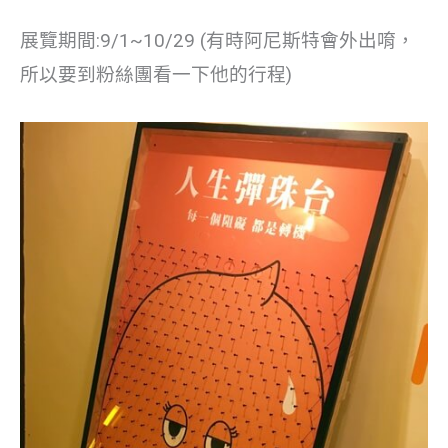
展覽期間:9/1~10/29 (有時阿尼斯特會外出唷，
所以要到粉絲團看一下他的行程)