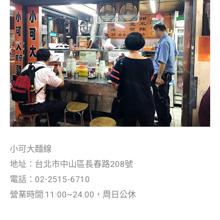
小可大麵線
地址：台北市中山區長春路208號
電話：02-2515-6710
營業時間:11:00~24:00，周日公休