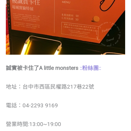
誠實被卡住了A little monsters
::粉絲團::
地址：台中市西區民權路217巷22號
電話：04-2293 9169
營業時間:13:00~19:00