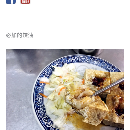
必加的辣油