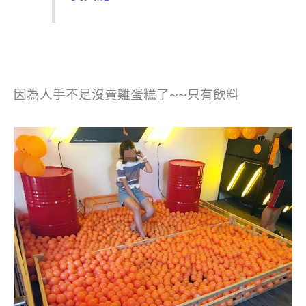
因為人手不足沒賣雞蛋糕了~~只有飲料