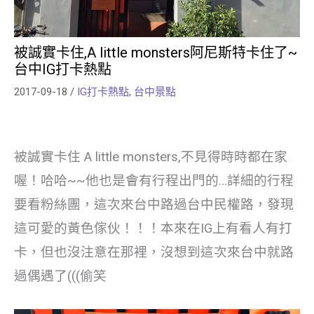
被誠實卡住,A little monsters阿尼斯特卡住了~
台中IG打卡熱點
2017-09-18
/
IG打卡熱點
,
台中景點
被誠實卡住 A little monsters,不見得時時都在家
喔！哈哈~~他也是會有行程出門的…詳細的行程
要看粉絲團，這次來台中路過台中民權路，發現
這可愛的黃色傢伙！！！本來在IG上有看人有打
卡，但也沒注意在那裡，沒想到這次來台中就路
過偶遇了(((偷笑