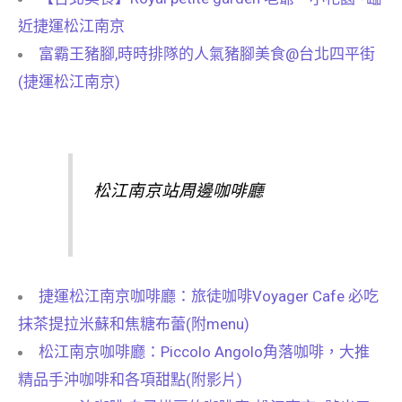
近捷運松江南京
富霸王豬腳,時時排隊的人氣豬腳美食@台北四平街
(捷運松江南京)
松江南京站周邊咖啡廳
捷運松江南京咖啡廳：旅徒咖啡Voyager Cafe 必吃
抹茶提拉米蘇和焦糖布蕾(附menu)
松江南京咖啡廳：Piccolo Angolo角落咖啡，大推
精品手沖咖啡和各項甜點(附影片)