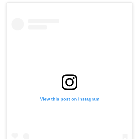
View this post on Instagram