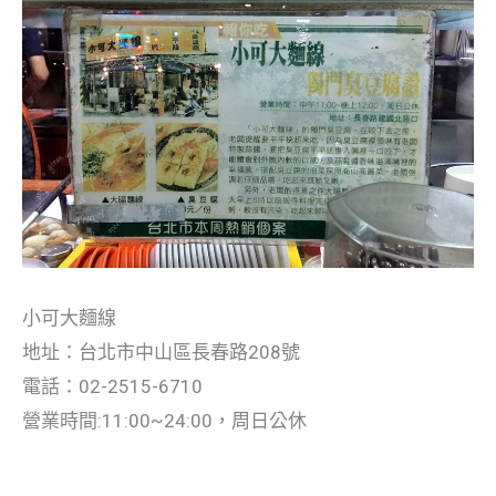
小可大麵線
地址：台北市中山區長春路208號
電話：02-2515-6710
營業時間:11:00~24:00，周日公休