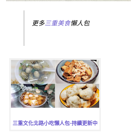
更多
三重美食
懶人包
三重文化北路小吃懶人包-持續更新中