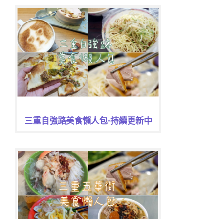
三重自強路美食懶人包-持續更新中