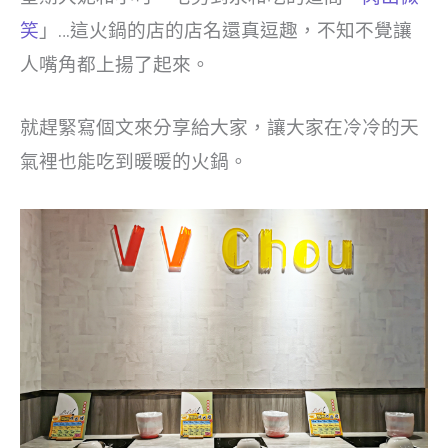
笑
」…這火鍋的店的店名還真逗趣，不知不覺讓
人嘴角都上揚了起來。
就趕緊寫個文來分享給大家，讓大家在冷冷的天
氣裡也能吃到暖暖的火鍋。