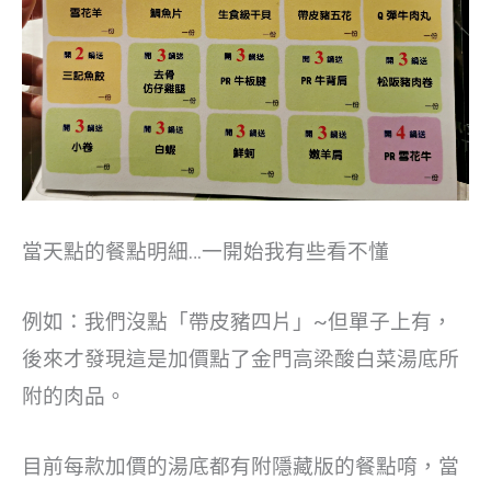
當天點的餐點明細…一開始我有些看不懂
例如：我們沒點「帶皮豬四片」~但單子上有，
後來才發現這是加價點了金門高梁酸白菜湯底所
附的肉品。
目前每款加價的湯底都有附隱藏版的餐點唷，當