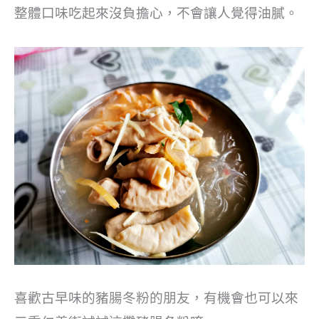
整體口味吃起來沒負擔心，不會讓人覺得油膩。
喜歡古早味的豬腸冬粉的朋友，有機會也可以來