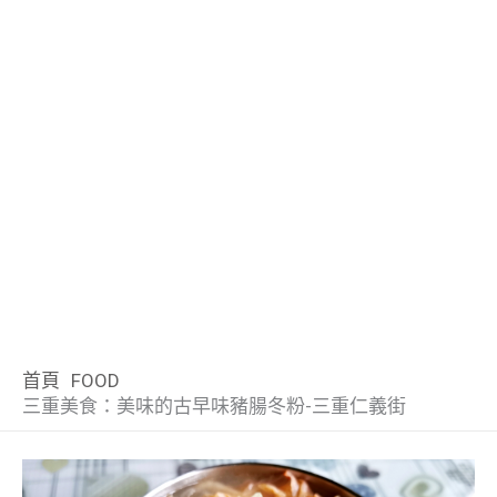
首頁
FOOD
三重美食：美味的古早味豬腸冬粉-三重仁義街