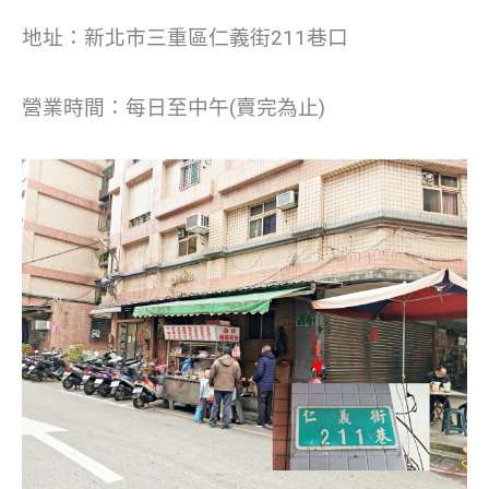
地址：新北市三重區仁義街211巷口
營業時間：每日至中午(賣完為止)