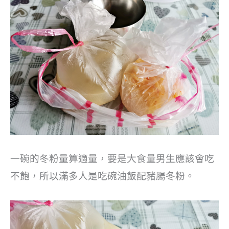
一碗的冬粉量算適量，要是大食量男生應該會吃
不飽，所以滿多人是吃碗油飯配豬腸冬粉。