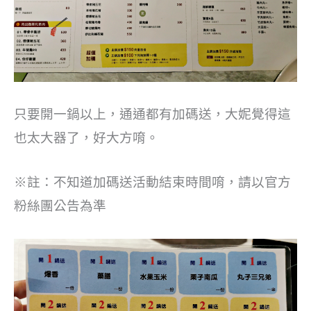
只要開一鍋以上，通通都有加碼送，大妮覺得這
也太大器了，好大方唷。
※註：不知道加碼送活動結束時間唷，請以官方
粉絲團公告為準