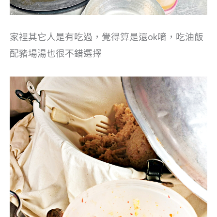
家裡其它人是有吃過，覺得算是還ok唷，吃油飯
配豬場湯也很不錯選擇