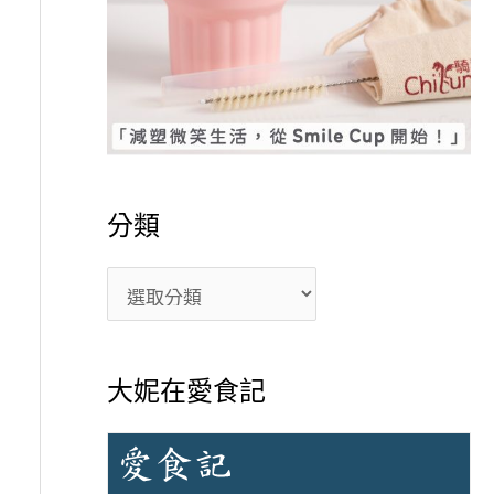
分類
大妮在愛食記