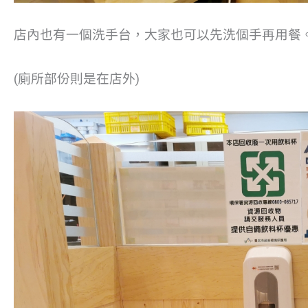
店內也有一個洗手台，大家也可以先洗個手再用餐
(廁所部份則是在店外)