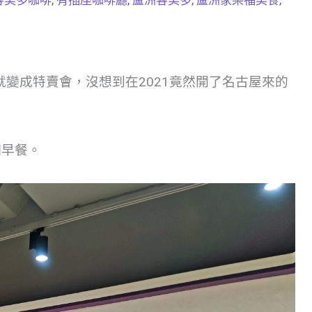
變成特賣會，沒想到在2021竟然開了名古屋來的
個早餐。