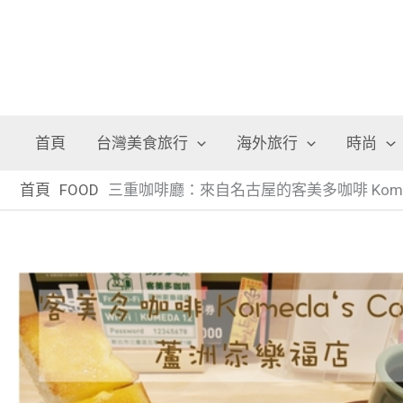
首頁
台灣美食旅行
海外旅行
時尚
首頁
FOOD
三重咖啡廳：來自名古屋的客美多咖啡 Komed