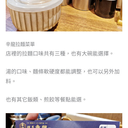
辛龍拉麵菜單
店裡的拉麵口味共有三種，也有大碗能選擇。
湯的口味、麵條軟硬度都能調整，也可以另外加
料。
也有其它飯類、煎餃等餐點能選。