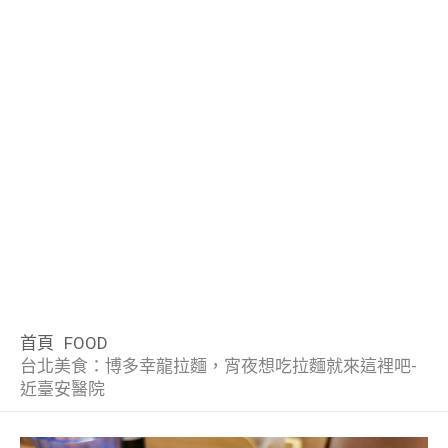
首頁
FOOD
台北美食：博多幸龍拉麵，宵夜想吃拉麵就來這裡吧-
近臺安醫院