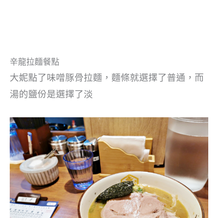
辛龍拉麵餐點
大妮點了味噌豚骨拉麵，麵條就選擇了普通，而
湯的鹽份是選擇了淡