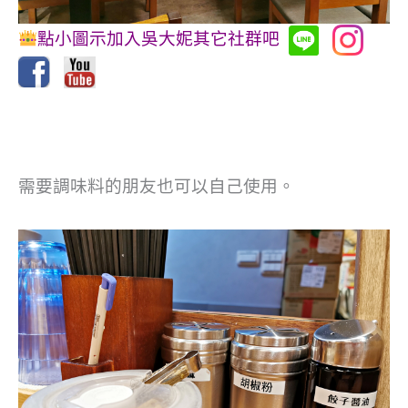
點小圖示加入吳大妮其它社群吧
需要調味料的朋友也可以自己使用。