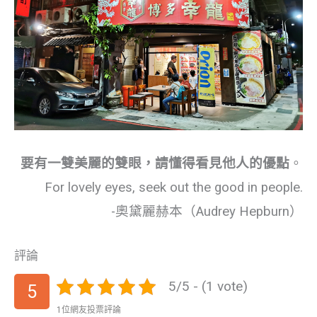
要有一雙美麗的雙眼，請懂得看見他人的優點
。
For lovely eyes, seek out the good in people.
-奧黛麗赫本（Audrey Hepburn）
評論
5/5 - (1 vote)
5
1位網友投票評論