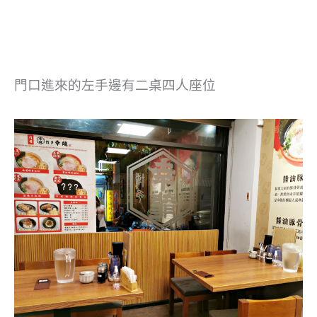
門口進來的左手邊有二桌四人座位