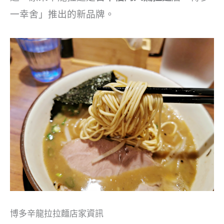
一幸舍」推出的新品牌。
博多辛龍拉拉麵店家資訊