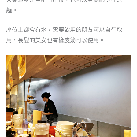
麵。
座位上都會有水，需要飲用的朋友可以自行取
用，長髮的美女也有橡皮筋可以使用。