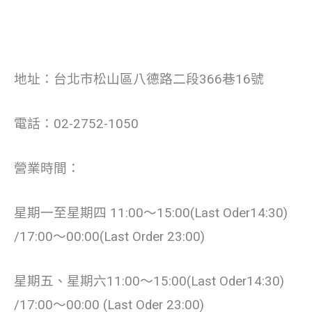
地址：台北市松山區八德路二段366巷16號
電話：02-2752-1050
營業時間：
星期一至星期四 11:00〜15:00(Last Oder14:30)
/17:00〜00:00(Last Order 23:00)
星期五、星期六11:00～15:00(Last Oder14:30)
/17:00～00:00 (Last Oder 23:00)