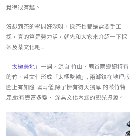
覺得很有趣。
沒想到茶的學問好深呀，採茶也都是需要手工
採，真的算是勞力活，就先和大家來介紹一下採
茶及茶文化吧…
「
太極美地
」一詞，源自 竹山、鹿谷兩鄉鎮特有
的竹、茶文化形成「太極雙軸」, 兩鄉鎮在地理版
圖上有如陰 陽兩儀,除了擁有得天獨厚 的茶竹特
產,還有豐富多變、 深具文化內涵的觀光資源。