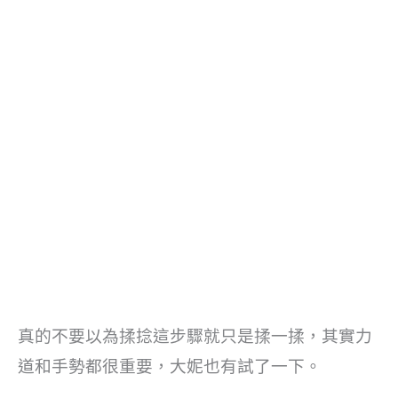
真的不要以為揉捻這步驟就只是揉一揉，其實力
道和手勢都很重要，大妮也有試了一下。