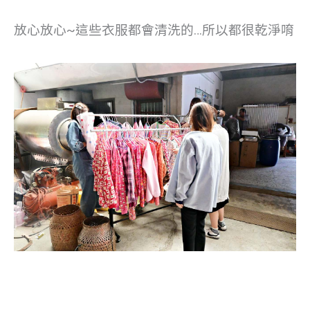
放心放心~這些衣服都會清洗的…所以都很乾淨唷