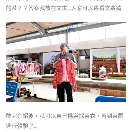
的茶？？答案我放在文末…大家可以邊看文邊猜
聽完介紹後，就可以自己挑選採茶衣，再到茶園
進行體驗了…