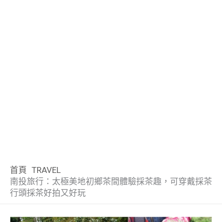
首頁
TRAVEL
南投旅行：太極美地初鄉茶間體驗採茶趣，可穿戴採茶
行頭採茶好拍又好玩