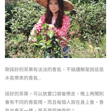
剛採好的茶葉有淡淡的香氣，不過講解是說這是
水氣帶來的香氣…
採好的茶葉，可以放置口袋後帶走，晚上再聞則
會有不同的香氣唷，而且每個人放在身上後，香
氣也會不一樣，是不是超神奇的！