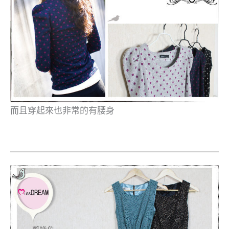
而且穿起來也非常的有腰身