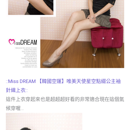
::Miss DREAM 【韓國空運】唯美天使星空點綴公主袖
針織上衣::
這件上衣穿起來也是超超超好看的非常適合現在這個氣
候穿喔…