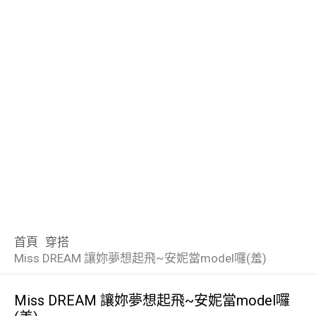
首頁
穿搭
Miss DREAM 讓妳夢想起飛~安妮當model囉(羞)
Miss DREAM 讓妳夢想起飛~安妮當model囉