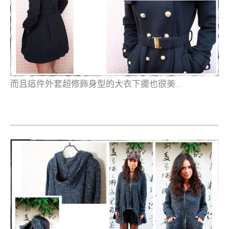
而且這件外套超修飾身型的大衣下擺也很美…