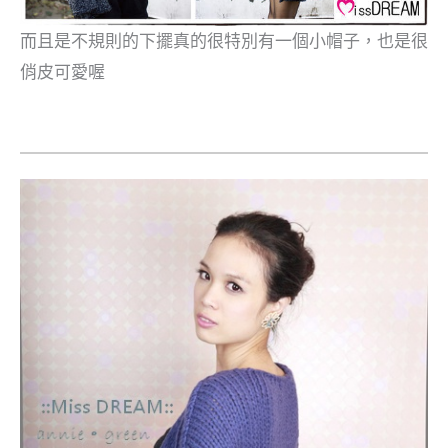
而且是不規則的下擺真的很特別有一個小帽子，也是很
俏皮可愛喔