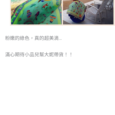
粉嫩的綠色，真的超美滴…
滿心期待小品兒幫大妮帶貨！！