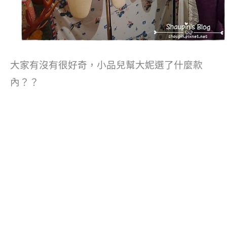
大家有沒有很好奇，小品兒幫大妮選了什麼款
內？？