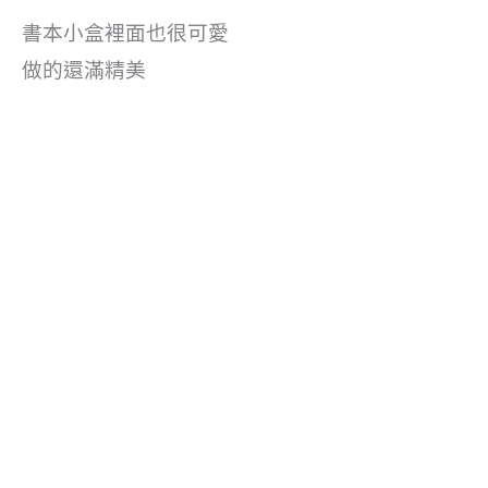
書本小盒裡面也很可愛
做的還滿精美