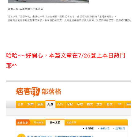
哈哈~~好開心，本篇文章在7/26登上本日熱門
耶^^