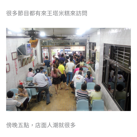
很多節目都有來王塔米糕來訪問
傍晚五點，店面人潮就很多