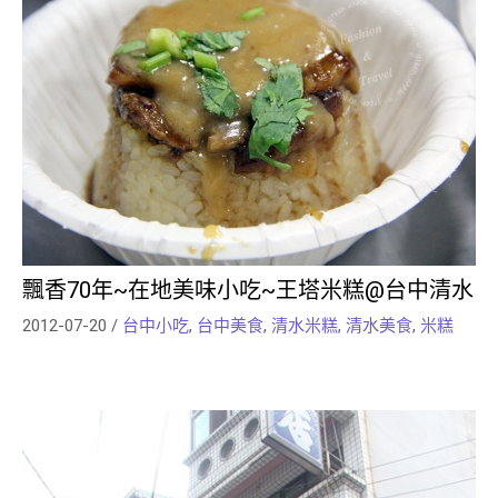
飄香70年~在地美味小吃~王塔米糕@台中清水
2012-07-20
/
台中小吃
,
台中美食
,
清水米糕
,
清水美食
,
米糕