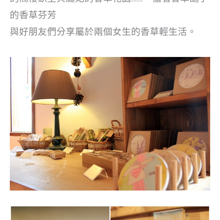
的香草芬芳
與好朋友們分享屬於兩個女生的香草輕生活。