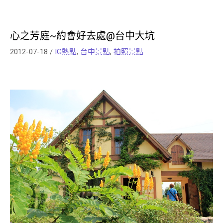
心之芳庭~約會好去處@台中大坑
2012-07-18
/
IG熱點
,
台中景點
,
拍照景點