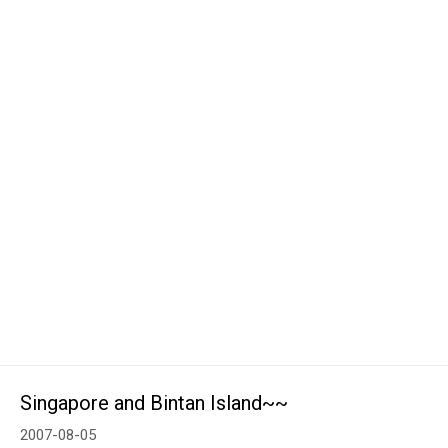
Singapore and Bintan Island~~
2007-08-05