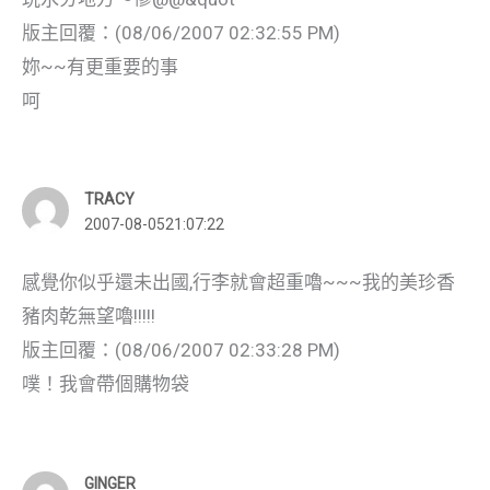
版主回覆：(08/06/2007 02:32:55 PM)
妳~~有更重要的事
呵
TRACY
2007-08-0521:07:22
感覺你似乎還未出國,行李就會超重嚕~~~我的美珍香
豬肉乾無望嚕!!!!!
版主回覆：(08/06/2007 02:33:28 PM)
噗！我會帶個購物袋
GINGER