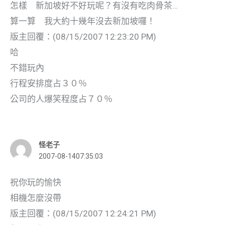
怎樣 新加坡好不好玩呢？有沒有吃肉骨茶…
算一算 我大約十幾年沒去新加坡囉！
版主回覆：(08/15/2007 12:23:20 PM)
哈
不錯玩內
行程安排度占３０％
公司的人爆笑程度占７０％
怪老子
2007-08-1407:35:03
祝你玩的愉快
相機怎麼沒帶
版主回覆：(08/15/2007 12:24:21 PM)