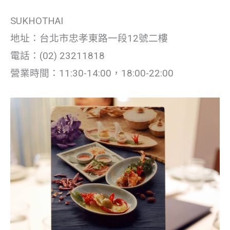
SUKHOTHAI
地址：台北市忠孝東路一段12號二樓
電話：(02) 23211818
營業時間：11:30-14:00，18:00-22:00