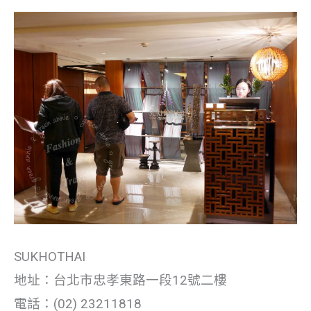
SUKHOTHAI
地址：台北市忠孝東路一段12號二樓
電話：(02) 23211818