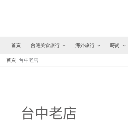
首頁
台灣美食旅行
海外旅行
時尚
首頁
台中老店
台中老店