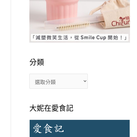
分類
大妮在愛食記