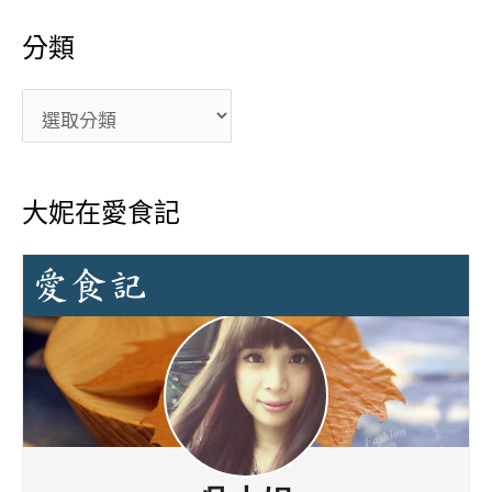
分類
大妮在愛食記