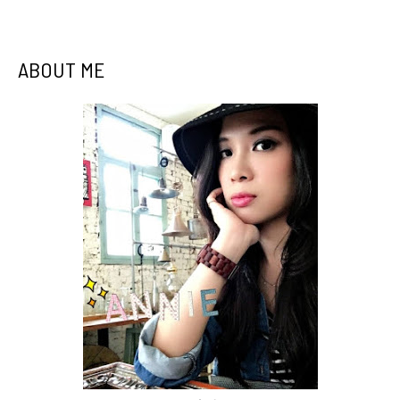
ABOUT ME